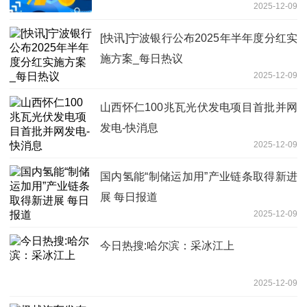
2025-12-09
[快讯]宁波银行公布2025年半年度分红实
施方案_每日热议
2025-12-09
山西怀仁100兆瓦光伏发电项目首批并网
发电-快消息
2025-12-09
国内氢能“制储运加用”产业链条取得新进
展 每日报道
2025-12-09
今日热搜:哈尔滨：采冰江上
2025-12-09