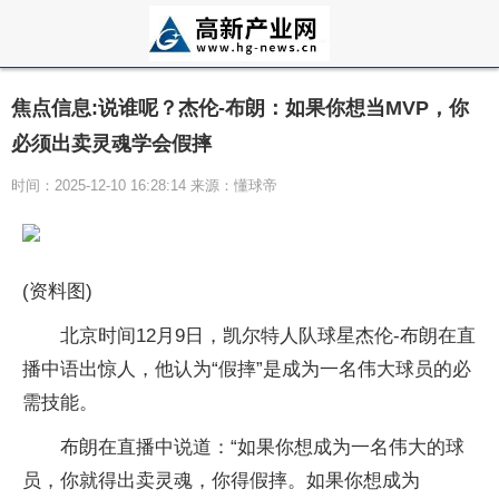
焦点信息:说谁呢？杰伦-布朗：如果你想当MVP，你
必须出卖灵魂学会假摔
时间：2025-12-10 16:28:14 来源：懂球帝
(资料图)
北京时间12月9日，凯尔特人队球星杰伦-布朗在直
播中语出惊人，他认为“假摔”是成为一名伟大球员的必
需技能。
布朗在直播中说道：“如果你想成为一名伟大的球
员，你就得出卖灵魂，你得假摔。如果你想成为