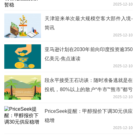
2025-12-10
天津迎来单次最大规模空客大部件入境-
简讯
2025-12-10
亚马逊计划在2030年前向印度投资逾350
亿美元-焦点速读
2025-12-10
段永平接受王石访谈：随时准备逃就是在
投机，80%以上的散户“牛市”“熊市”都亏
2025-12-10
钱
PriceSeek提醒：甲醇报价下调30元供应
稳增
2025-12-10