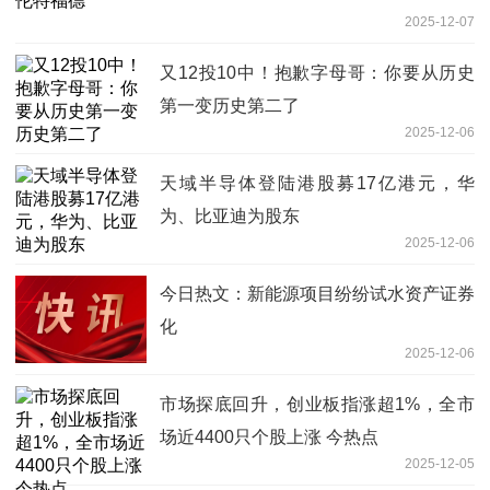
2025-12-07
又12投10中！抱歉字母哥：你要从历史
第一变历史第二了
2025-12-06
天域半导体登陆港股募17亿港元，华
为、比亚迪为股东
2025-12-06
今日热文：新能源项目纷纷试水资产证券
化
2025-12-06
市场探底回升，创业板指涨超1%，全市
场近4400只个股上涨 今热点
2025-12-05