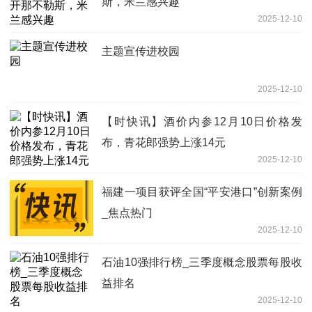
斯，米兰感兴趣
2025-12-10
主题宣传进校园
2025-12-10
【时快讯】酒价内参12月10日价格发
布，青花郎强势上涨14元
2025-12-10
福建一项目获评全国“平安港口”创新案例
_焦点热门
2025-12-10
石油10强排行榜_三季度概念股票每股收
益排名
2025-12-10