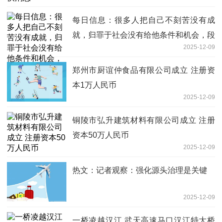
每日信息：很多人把自己不刻苦没有成
就，归罪于社会没有给他条件和机会，段
2025-12-09
永平：这是对社会的不公平
郑州市厨谊仲食品有限公司成立 注册资
本1万人民币
2025-12-09
铜陵市弘升建筑材料有限公司成立 注册
资本50万人民币
2025-12-09
热文：记者观察：强化源头治理是关键
2025-12-09
一桥凌越汉江 武天高速马口汉江特大桥