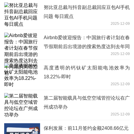
努比亚总裁与抖音副总裁回应豆包AI手机
问题 每日观点
2025-12-09
Airbnb爱彼迎报告：中国旅行者计划在春
节假期前后出境游的搜索热度达到去年同
2025-12-09
期的两倍左右
高度透明的钙钛矿太阳能电池效率为
18.22%-即时
2025-12-09
第二届智能载具与低空空域管控论坛在广
州成功举办
2025-12-09
保利发展：前11月签约金额2408.66亿元