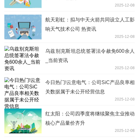
2025-12-08
航天彩虹：拟与中天火箭共同设立人工影
响天气技术公司 热资讯
2025-12-08
乌兹别克斯坦总统签署法令赦免600余人
_当前资讯
2025-12-08
今日热门!云意电气：公司SiC产品良率相
关数据属于未公开经营信息
2025-12-08
红太阳：公司四季度将继续聚焦主业推动
核心产品量价齐升
2025-12-08