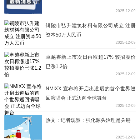
2025-12-09
铜陵市弘升建筑材料有限公司成立 注册
资本50万人民币
2025-12-09
卓越睿新上市次日再涨超17% 较招股价
已涨1.2倍
2025-12-09
NMIXX 宣布将开启出道后的首个世界巡
回演唱会 正式迈向全球舞台
2025-12-09
热文：记者观察：强化源头治理是关键
2025-12-09