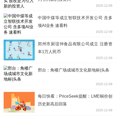
2025-12-09
中国中煤等成立智联技术开发公司 含多
项AI业务 速看料
2025-12-09
郑州市厨谊仲食品有限公司成立 注册资
本1万人民币
2025-12-09
邢台：角楼广场成城市文化新地标|头条
2025-12-09
每日快看：PriceSeek提醒：LME铜价创
历史新高后回落
2025-12-09