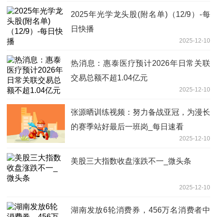
2025年光学龙头股(附名单)（12/9）-每
日快播
2025-12-10
热消息：惠泰医疗预计2026年日常关联
交易总额不超1.04亿元
2025-12-10
张源晒训练视频：努力备战亚冠，为漫长
的赛季站好最后一班岗_每日速看
2025-12-10
美股三大指数收盘涨跌不一_微头条
2025-12-10
湖南发放6轮消费券，456万名消费者中