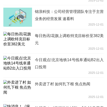
2025-12-02
锦浪科技：公司经营管理团队专注于主营
业务的经营发展 速看料
2025-12-01
每日热讯!花旗上调欧特克目标价至382美
元
2025-12-01
今日观点!北京地铁14号线阜通站B2出入
口投用
2025-12-01
外卖进了村 如何扎下根 焦点热闻
2025-12-01