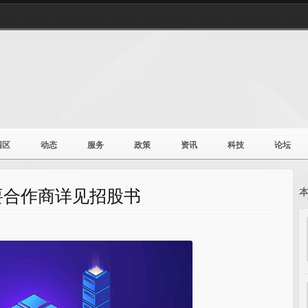
园区
动态
服务
政策
资讯
科技
论坛
要合作商详见招股书