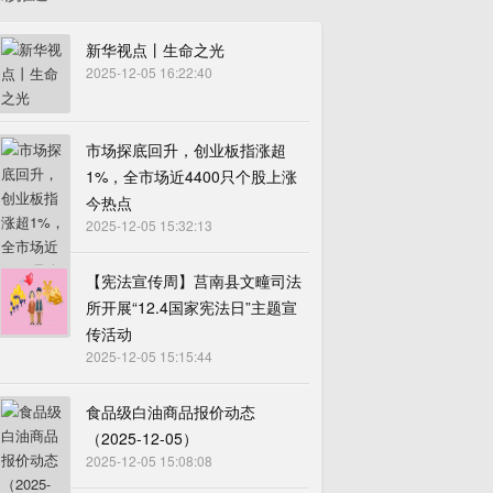
新华视点丨生命之光
2025-12-05 16:22:40
市场探底回升，创业板指涨超
1%，全市场近4400只个股上涨
今热点
2025-12-05 15:32:13
【宪法宣传周】莒南县文疃司法
所开展“12.4国家宪法日”主题宣
传活动
2025-12-05 15:15:44
食品级白油商品报价动态
（2025-12-05）
2025-12-05 15:08:08