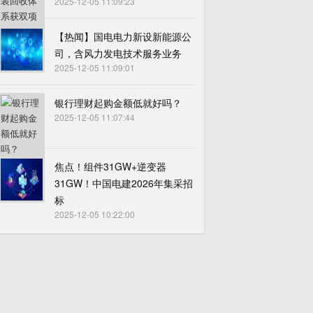
2025-12-05 11:09:23
【热闻】国电电力新设新能源公
司，含风力发电技术服务业务
2025-12-05 11:09:01
银行理财起购金额低就好吗？
2025-12-05 11:07:44
焦点！组件31GW+逆变器
31GW！中国电建2026年集采招
标
2025-12-05 10:22:00