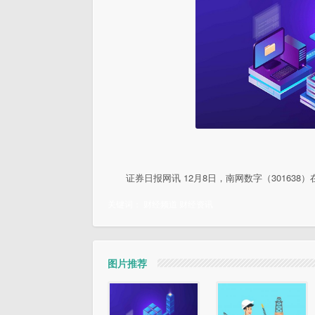
证券日报网讯 12月8日，南网数字（3016
关键词：
财经频道
财经资讯
图片推荐