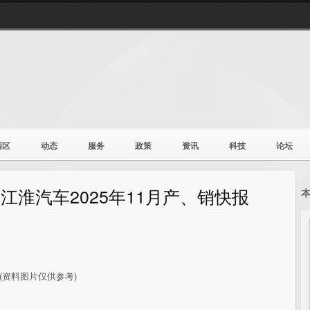
园区
动态
服务
政策
资讯
科技
论坛
:江淮汽车2025年11月产、销快报
(资料图片仅供参考)