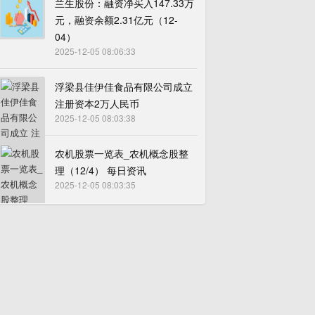
兰生股份：融资净买入147.33万
元，融资余额2.31亿元（12-
04）
2025-12-05 08:06:33
浮梁县佳伊佳食品有限公司成立
注册资本2万人民币
2025-12-05 08:03:38
农机股票一览表_农机概念股整
理（12/4） 每日资讯
2025-12-05 08:03:35