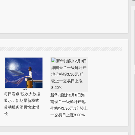
每日看点!税收大数据
新华指数|12月8日海
显示：新场景新模式
南斑兰一级鲜叶产地
带动服务消费快速增
价格报3.30元/斤 较上
长
一交易日上涨8.20%