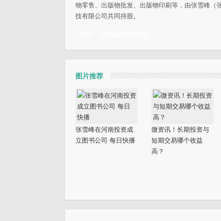
物零售、出版物批发、出版物印刷等，由张雪峰（
技有限公司共同持股。
关键词：
财经频道
财经资讯
图片推荐
张雪峰在河南投资成
微资讯！长期投资与
立图书公司 每日快播
短期交易哪个收益
高？