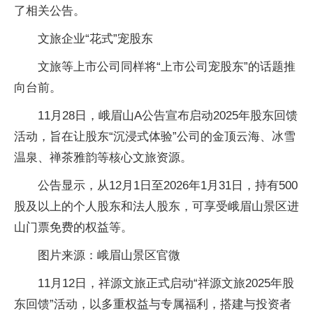
了相关公告。
文旅企业“花式”宠股东
文旅等上市公司同样将“上市公司宠股东”的话题推
向台前。
11月28日，峨眉山A公告宣布启动2025年股东回馈
活动，旨在让股东“沉浸式体验”公司的金顶云海、冰雪
温泉、禅茶雅韵等核心文旅资源。
公告显示，从12月1日至2026年1月31日，持有500
股及以上的个人股东和法人股东，可享受峨眉山景区进
山门票免费的权益等。
图片来源：峨眉山景区官微
11月12日，祥源文旅正式启动“祥源文旅2025年股
东回馈”活动，以多重权益与专属福利，搭建与投资者