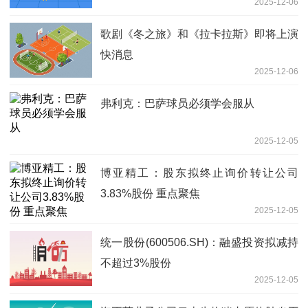
2025-12-06
歌剧《冬之旅》和《拉卡拉斯》即将上演
快消息
2025-12-06
弗利克：巴萨球员必须学会服从
2025-12-05
博亚精工：股东拟终止询价转让公司
3.83%股份 重点聚焦
2025-12-05
统一股份(600506.SH)：融盛投资拟减持
不超过3%股份
2025-12-05