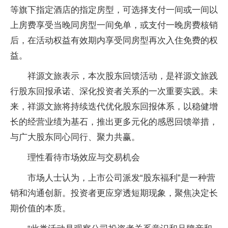
等旗下指定酒店的指定房型，可选择支付一间或一间以
上房费享受当晚同房型一间免单，或支付一晚房费核销
后，在活动权益有效期内享受同房型再次入住免费的权
益。
祥源文旅表示，本次股东回馈活动，是祥源文旅践
行股东回报承诺、深化投资者关系的一次重要实践。未
来，祥源文旅将持续迭代优化股东回报体系，以稳健增
长的经营业绩为基石，推出更多元化的感恩回馈举措，
与广大股东同心同行、聚力共赢。
理性看待市场效应与交易机会
市场人士认为，上市公司派发“股东福利”是一种营
销和沟通创新。投资者更应穿透短期现象，聚焦决定长
期价值的本质。