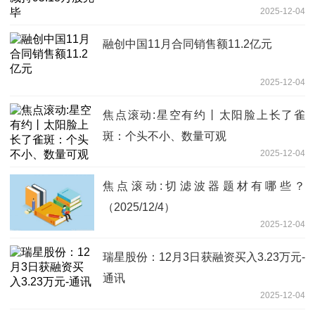
2025-12-04
融创中国11月合同销售额11.2亿元
2025-12-04
焦点滚动:星空有约丨太阳脸上长了雀
斑：个头不小、数量可观
2025-12-04
焦点滚动:切滤波器题材有哪些？
（2025/12/4）
2025-12-04
瑞星股份：12月3日获融资买入3.23万元-
通讯
2025-12-04