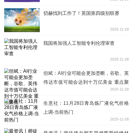
切赫找到工作了！英国第四级别联赛
2025-11-29
我国将加强人工智能专利伦理审查
2025-11-28
但斌：AI行业可能会更加垄断，谷歌、英
伟达市值可能会达到十万亿美金 重点聚
2025-11-28
焦
生意社：11月28日青岛炼厂液化气价格
上调-当前热门
2025-11-28