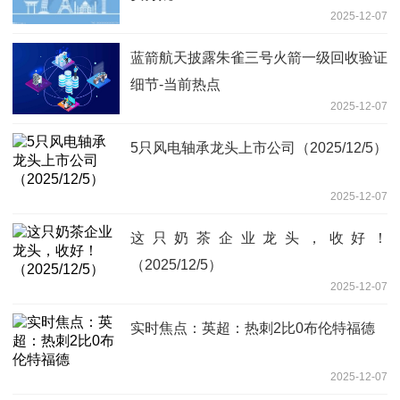
2025-12-07
蓝箭航天披露朱雀三号火箭一级回收验证
细节-当前热点
2025-12-07
5只风电轴承龙头上市公司（2025/12/5）
2025-12-07
这只奶茶企业龙头，收好！
（2025/12/5）
2025-12-07
实时焦点：英超：热刺2比0布伦特福德
2025-12-07