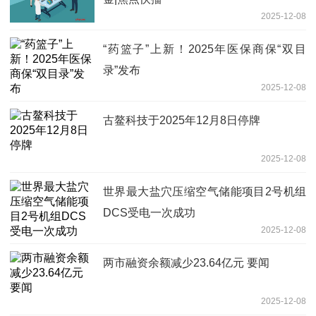
2025-12-08
“药篮子”上新！2025年医保商保“双目
录”发布
2025-12-08
古鳌科技于2025年12月8日停牌
2025-12-08
世界最大盐穴压缩空气储能项目2号机组
DCS受电一次成功
2025-12-08
两市融资余额减少23.64亿元 要闻
2025-12-08