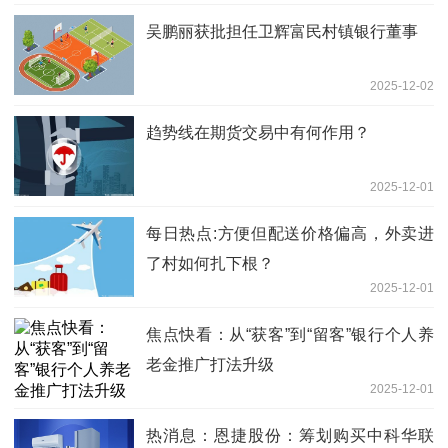
吴鹏丽获批担任卫辉富民村镇银行董事
2025-12-02
趋势线在期货交易中有何作用？
2025-12-01
每日热点:方便但配送价格偏高，外卖进
了村如何扎下根？
2025-12-01
焦点快看：从“获客”到“留客”银行个人养
老金推广打法升级
2025-12-01
热消息：恩捷股份：筹划购买中科华联