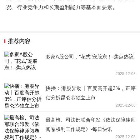
况、行业竞争力和长期盈利能力等基本面要素。
推荐内容
多家A股公司，“花式”宠股东！-焦点热议
2025-12-08
快播：港股异动丨百度高开超3%，正评
估分拆昆仑芯独立上市
2025-12-08
最高检、司法部联合印发《依法保障律师
阅卷权利工作规定》-每日快讯
2025-12-08