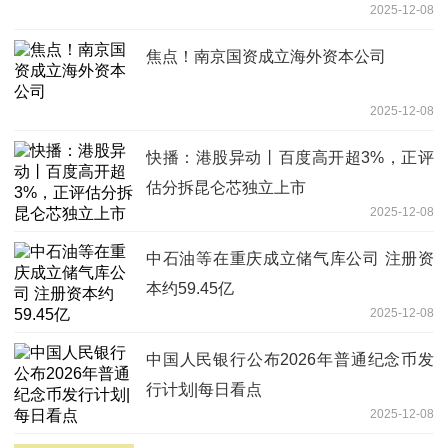
2025-12-08
焦点！南京国资成立海外资本公司
2025-12-08
快播：港股异动丨百度高开超3%，正评
估分拆昆仑芯独立上市
2025-12-08
中石油等在重庆成立储气库公司 注册资
本约59.45亿
2025-12-08
中国人民银行公布2026年普通纪念币发
行计划|每日看点
2025-12-08