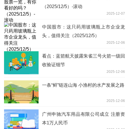
（2025/12/5）-滚动
2025-12-07
中国股市：这只药用玻璃瓶上市企业龙
头，值得关注（2025/12/5）
2025-12-06
看点：蓝箭航天披露朱雀三号火箭一级回
收验证细节
2025-12-06
一条“鲜”链连山海 小渔村的水产发展之路
2025-12-06
广州申驰汽车用品有限公司成立 注册资
本1万人民币