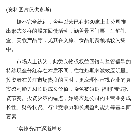
(资料图片仅供参考)
据不完全统计，今年以来已有超30家上市公司推
出形式多样的股东回馈活动，涵盖景区门票、生鲜礼
盒、美妆产品等，尤其在文旅、食品消费领域较为集
中。
市场人士认为，此类实物或权益回馈与监管倡导的
持续现金分红存在本质不同，往往短期刺激效应明显。
投资者在关注市场热度的同时，更应理性审视企业的真
实盈利能力和长期成长价值，避免被短期“福利”带偏投
资节奏。投资决策的锚点，始终应是公司的主营业务成
长性、财务状况、行业竞争力和长期盈利能力等基本面
要素。
“实物分红”逐渐增多