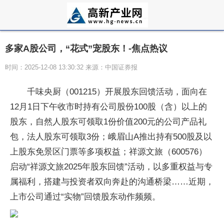
多家A股公司，“花式”宠股东！-焦点热议
时间：2025-12-08 13:30:32 来源：中国证券报
千味央厨（001215）开展股东回馈活动，面向在
12月1日下午收市时持有公司股份100股（含）以上的
股东，自然人股东可领取1份价值200元的公司产品礼
包，法人股东可领取3份；峨眉山A推出持有500股及以
上股东免景区门票等多项权益；祥源文旅（600576）
启动“祥源文旅2025年股东回馈”活动，以多重权益与专
属福利，搭建与投资者双向奔赴的沟通桥梁……近期，
上市公司通过“实物”回馈股东动作频频。