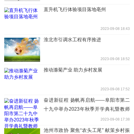
直升机飞行体验项目落地亳州
2023-09-08 18:43
淮北市引调水工程有序推进
2023-09-08 18:52
推动滁菊产业 助力乡村发展
2023-09-08 17:52
奋进新征程 扬帆再启航——阜阳市第二
十九中举办2023年秋季开学典礼暨教师
节表彰大会
2023-09-08 17:38
池州市政协 聚焦“农头工尾” 献策乡村振