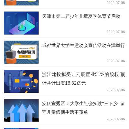
2023-07-06
天津市第二届少年儿童夏季体育节启动
2023-07-06
成都世界大学生运动会宣传活动在津举行
2023-07-06
浙江建投拟受让云辰置业51%的股权 预
计共计出资16.32亿元
2023-07-06
安庆宜秀区：大学生社会实践“三下乡” 留
守儿童假期生活不孤单
2023-07-06