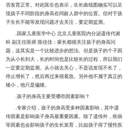
否发育正常。对此医生也表示，生长曲线图确实可以呈
现孩子不同阶段的身高在同龄人群中的位置。但对于孩
子生长不能等发现问题才去关注，要定期监测。
.国家儿童医学中心 北京儿童医院内分泌遗传代谢
科 副主任医师 陈佳佳：家长都很关注孩子的身高问
题，这其实是一个比较进步的想法。但是孩子的个子因
为从小长到大，长的时间也是比较长的过程，所以我们
一定要定期监测。从小就去关心，不是说发现不长了，
停止增长了，然后再过来很着急。另外他不属于真正的
矮小，他只是偏矮。
.孩子的身高主要受哪些因素影响？
.专家介绍，孩子的身高受多种因素影响，其中遗
传因素是影响孩子身高最重要因素。除了遗传外，疾病
等因素也会影响孩子的生长发育，比如孩子得了慢性疾