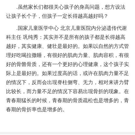
.虽然家长们都很关心孩子的身高问题，想方设法
让孩子长个子，但孩子一定长得越高越好吗？
.国家儿童医学中心 北京儿童医院内分泌遗传代谢
科主任 巩纯秀：其实并不是所有的孩子都是长得越高
越好，其实健康、健壮是最好的。如果以自然的方式管
理好吃喝拉撒睡，有很好的肌肉力量、肌肉容积，有很
好的骨骼骨质，还有一个更好的心理健康，这个孩子实
际上是最好的。如果过度高的话，或许在肌肉力量不足
的情况下，反而会出现脊柱侧弯、无力，相对来讲力臂
比较长，而力量不足的情况下容易出现骨折的现象。在
青春期猛长的时候，青春期的骨质疏松也是增多的，青
春期的骨折率也是增多的。