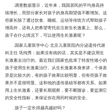
.调查数据显示，近年来，我国居民的平均身高持
续增长，而部分家长对孩子的身高期望值不断增加。这
些家长除了通过饮食、睡眠、运动等传统方式帮助孩子
增高外，还有人把希望寄托在注射生长激素上。那么，
孩子在什么情况下，可以使用生长激素呢？
.国家儿童医学中心 北京儿童医院内分泌遗传代谢
科主任 巩纯秀：如果没有病的话，其实是不建议用生
长激素去治疗的。最近我们国家也批准了特发性矮小的
孩子使用生长激素治疗。从生长激素本身来讲，个体差
异是比较大的，有的孩子效果比较明显，但有些孩子效
果并不是很明显。这和他的遗传基础等都有关系。如果
用上生长激素，还要长期观察，要不断随诊，要监测它
的安全性指标，来保证你在用药时候的安全。
.孩子一定长得越高越好吗？