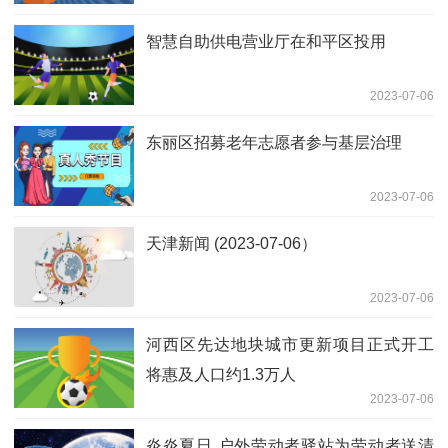
智慧自助供电营业厅在和平区投用
2023-07-06
东丽区招募老年志愿者参与基层治理
2023-07-06
天津新闻 (2023-07-06）
2023-07-06
河西区先达地块城市更新项目正式开工
将惠及人口约1.3万人
2023-07-06
炎炎夏日 户外劳动者驿站为劳动者送清