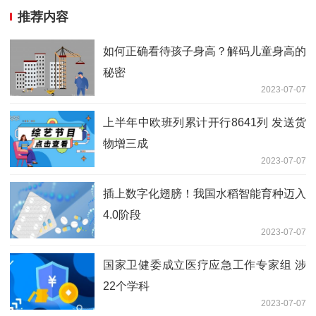
推荐内容
如何正确看待孩子身高？解码儿童身高的
秘密
2023-07-07
上半年中欧班列累计开行8641列 发送货
物增三成
2023-07-07
插上数字化翅膀！我国水稻智能育种迈入
4.0阶段
2023-07-07
国家卫健委成立医疗应急工作专家组 涉
22个学科
2023-07-07