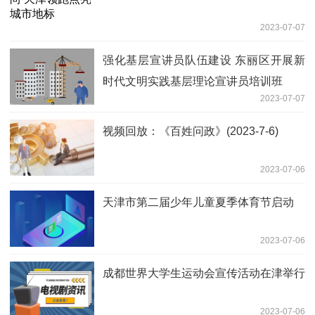
2023-07-07
强化基层宣讲员队伍建设 东丽区开展新
时代文明实践基层理论宣讲员培训班
2023-07-07
视频回放：《百姓问政》(2023-7-6)
2023-07-06
天津市第二届少年儿童夏季体育节启动
2023-07-06
成都世界大学生运动会宣传活动在津举行
2023-07-06