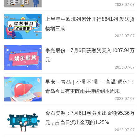
2023-07-07
上半年中欧班列累计开行8641列 发送货
物增三成
2023-07-07
争光股份：7月6日获融资买入1087.94万
元
2023-07-07
早安，青岛｜小暑不“暑”，高温“调休”：
青岛今日有雷阵雨并持续到本周末
2023-07-07
金石资源：7月6日融券卖出金额95.36万
元，占当日流出金额的1.25%
2023-07-07