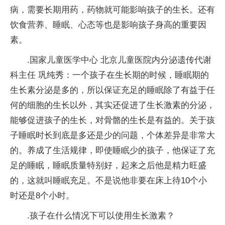
病，需要长期用药，药物就可能影响孩子的生长。还有
饮食营养、睡眠、心态等也是影响孩子身高的重要因
素。
.国家儿童医学中心 北京儿童医院内分泌遗传代谢
科主任 巩纯秀：一个孩子在生长期的时候，睡眠期的
生长素分泌是多的，所以保证充足的睡眠除了有益于任
何的细胞的生长以外，其实还促进了生长激素的分泌，
能够促进孩子的生长，对骨骼的生长是有益的。关于孩
子睡眠时长到底是多还是少的问题，个体差异是非常大
的。养成了生活规律，即使睡眠少的孩子，他保证了充
足的睡眠，睡眠质量特别好，起来之后他是精力旺盛
的，这就叫睡眠充足。不是说他非要在床上待10个小
时还是8个小时。
.孩子在什么情况下可以使用生长激素？