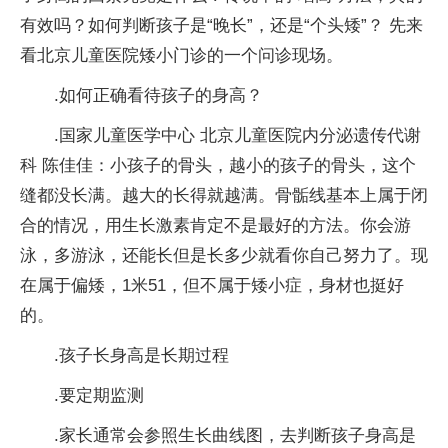
有效吗？如何判断孩子是“晚长”，还是“个头矮”？ 先来
看北京儿童医院矮小门诊的一个问诊现场。
.如何正确看待孩子的身高？
.国家儿童医学中心 北京儿童医院内分泌遗传代谢
科 陈佳佳：小孩子的骨头，越小的孩子的骨头，这个
缝都没长满。越大的长得就越满。骨骺线基本上属于闭
合的情况，用生长激素肯定不是最好的方法。你会游
泳，多游泳，还能长但是长多少就看你自己努力了。现
在属于偏矮，1米51，但不属于矮小症，身材也挺好
的。
.孩子长身高是长期过程
.要定期监测
.家长通常会参照生长曲线图，去判断孩子身高是