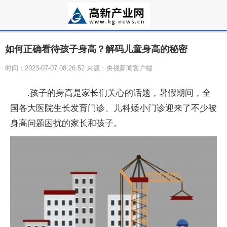
如何正确看待孩子身高？解码儿童身高的秘密
时间：2023-07-07 08:26:52 来源：央视新闻客户端
.孩子的身高是家长们关心的话题，暑假期间，全
国各大医院生长发育门诊、儿科矮小门诊迎来了不少被
身高问题困扰的家长和孩子。