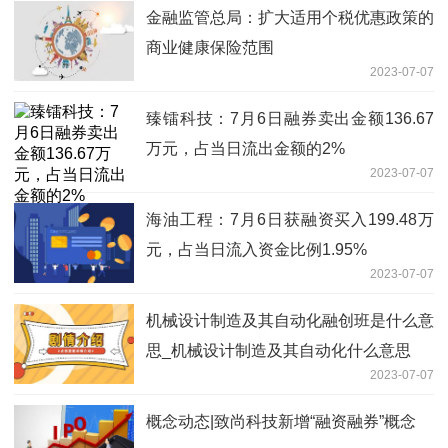
金融监管总局：扩大适用个税优惠政策的
商业健康保险范围
2023-07-07
臻镭科技：7月6日融券卖出金额136.67
万元，占当日流出金额的2%
2023-07-07
海油工程：7月6日获融资买入199.48万
元，占当日流入资金比例1.95%
2023-07-07
机械设计制造及其自动化融创班是什么意
思_机械设计制造及其自动化什么意思
2023-07-07
概念动态|致尚科技新增“融资融券”概念