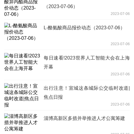
（2023-07-06）
2023-07-06
L-酪氨酸商品报价动态（2023-07-06）
2023-07-06
每日速看!2023世界人工智能大会在上海
开幕
2023-07-06
出行注意！宣城这条城际公交临时改道|
焦点日报
2023-07-06
淄博高新区多措并举推进人才公寓筹建