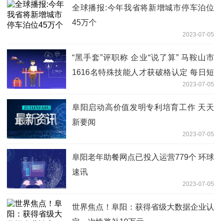
全球播报:今年我省将新增城市停车泊位
45万个
2023-07-05
“黑手套”评职称 企业“说了算” 马鞍山市
1616名特殊技能人才获破格认定 每日短
2023-07-05
讯
阜阳启动高价值发明专利培育工作 天天
新要闻
2023-07-05
阜阳老年助餐网点已投入运营779个 环球
速讯
2023-07-05
世界焦点！阜阳：获得省级大数据企业认