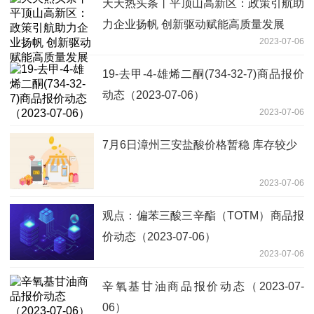
天天热头条丨平顶山高新区：政策引航助
力企业扬帆 创新驱动赋能高质量发展
2023-07-06
19-去甲-4-雄烯二酮(734-32-7)商品报价
动态（2023-07-06）
2023-07-06
7月6日漳州三安盐酸价格暂稳 库存较少
2023-07-06
观点：偏苯三酸三辛酯（TOTM）商品报
价动态（2023-07-06）
2023-07-06
辛氧基甘油商品报价动态（2023-07-
06）