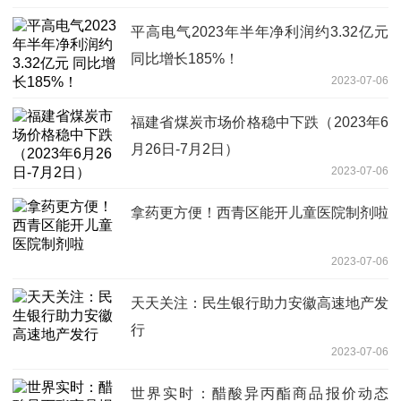
平高电气2023年半年净利润约3.32亿元
同比增长185%！
2023-07-06
福建省煤炭市场价格稳中下跌（2023年6
月26日-7月2日）
2023-07-06
拿药更方便！西青区能开儿童医院制剂啦
2023-07-06
天天关注：民生银行助力安徽高速地产发
行
2023-07-06
世界实时：醋酸异丙酯商品报价动态