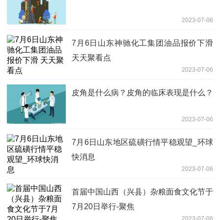
2023-07-06
7月6日山东神驰化工集团油品报价下滑
天天聚看点
2023-07-06
皮角是什么病？皮角的临床表现是什么？
2023-07-06
7月6日山东地区硫磺行情平稳观望_环球
快消息
2023-07-06
首届中国山西（兴县）杂粮面食文化节于
7月20日举行-聚焦
2023-07-06