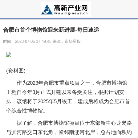
合肥市首个博物馆迎来新进展-每日速递
时间：2023-07-06 17:49:45 来源：市场星报
(资料图)
作为2023年合肥市重点项目之一，合肥市博物馆
工程自今年3月正式开建以来备受关注，根据计划安
排，该馆将于2025年5月竣工，建成后将成为合肥市首
个综合性博物馆。
据了解，合肥市博物馆项目位于东部新中心龙岗路
与滨河路交口东北角，紧邻南淝河北岸，总占地面积约