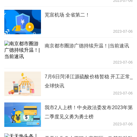
2023-07-06
芜宣机场 全省第二！
2023-07-06
南京都市圈游广德持续升温！|当前速讯
2023-07-06
7月6日菏泽江源硫酸价格暂稳 开工正常_
全球快讯
2023-07-06
我市2人上榜！中央政法委发布2023年第
二季度见义勇为勇士榜
2023-07-06