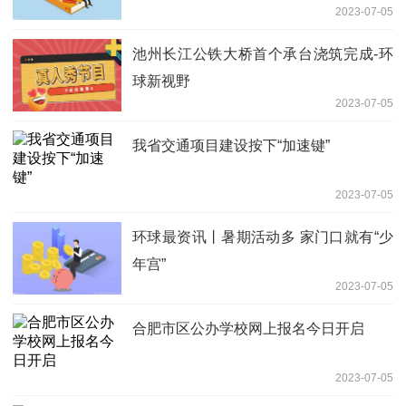
2023-07-05
池州长江公铁大桥首个承台浇筑完成-环
球新视野
2023-07-05
我省交通项目建设按下“加速键”
2023-07-05
环球最资讯丨暑期活动多 家门口就有“少
年宫”
2023-07-05
合肥市区公办学校网上报名今日开启
2023-07-05