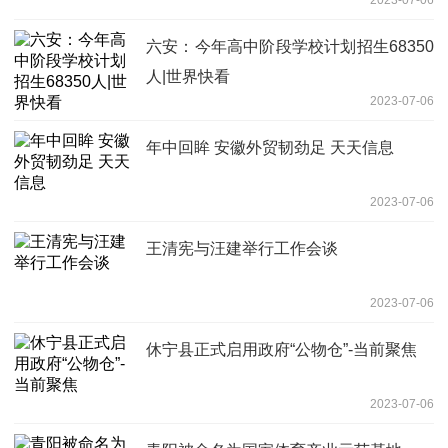
六安：今年高中阶段学校计划招生68350
人|世界快看
2023-07-06
年中回眸 安徽外贸韧劲足 天天信息
2023-07-06
王清宪与汪建举行工作会谈
2023-07-06
休宁县正式启用政府“公物仓”-当前聚焦
2023-07-06