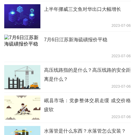
上半年挪威三文鱼对华出口大幅增长
2023-07-06
7月6日江苏新海硫磺报价平稳
2023-07-06
高压线路指的是什么？高压线路的安全距
离是什么？
2023-07-06
岷县市场：党参整体交易走缓 成交价格
疲软
2023-07-06
水落管是什么东西？水落管怎么安装？