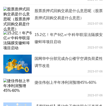
股票质押式回购交易是什么意思呢（股票
质押式回购交易是什么意思）
2023-07-06
15.2亿！年产6亿㎡中科华联湿法隔膜安
徽蚌埠项目启动
2023-07-06
国网华中分部完成办公楼宇空调负荷柔性
调节改造
2023-07-06
捷佳伟创上半年净利润预增45%-60%
2023-07-06