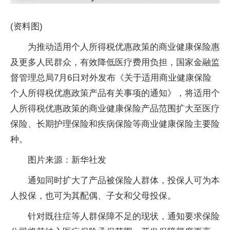
(资料图)
为推动适用个人所得税优惠政策的商业健康保险惠
及更多人民群众，有效降低医疗费用负担，国家金融监
督管理总局7月6日对外发布《关于适用商业健康保险
个人所得税优惠政策产品有关事项的通知》，将适用个
人所得税优惠政策的商业健康保险产品范围扩大至医疗
保险、长期护理保险和疾病保险等商业健康保险主要险
种。
图片来源：新华社发
通知同时扩大了产品被保险人群体，投保人可为本
人投保，也可为其配偶、子女和父母投保。
针对既往症等人群保障不足的现状，通知要求保险