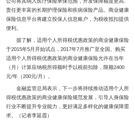
公司将其纳入医疗保险承保范围，开发保障额度更高、
责任更丰富的长期护理保险和疾病保险产品。商业健康
保险信息平台将建立投保人信息账户，为税收抵扣提供
便利。
据了解，适用个人所得税优惠政策的商业健康保险
于2015年5月开始试点，2017年7月推广至全国。购买
适用个人所得税优惠政策的商业健康保险允许在当年
（月）计算应纳税所得额时予以税前扣除，限额2400
元/年（200元/月）。
金融监管总局表示，下一步将持续推动适用个人所
得税优惠政策的商业健康保险规范发展，引导人身保险
行业不断提升专业能力，更好满足多样化的健康保障需
求。（记者李延霞）