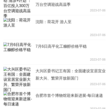
万台空调迎战高温季
2023-07-06
沈阳：荷花开 游人至
2023-07-06
7月6日高平化工糠醇价格平稳
2023-07-06
大兴区委书记王有国：全面建设宜居宜业
新大兴、繁荣开放新国门
2023-07-06
合肥市首个博物馆迎来新进展-每日速递
2023-07-06