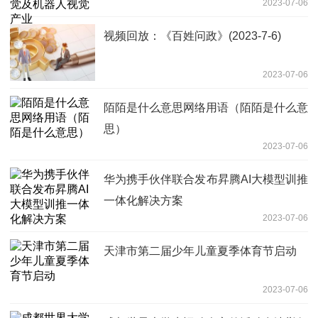
2023-07-06
视频回放：《百姓问政》(2023-7-6)
2023-07-06
陌陌是什么意思网络用语（陌陌是什么意
思）
2023-07-06
华为携手伙伴联合发布昇腾AI大模型训推
一体化解决方案
2023-07-06
天津市第二届少年儿童夏季体育节启动
2023-07-06