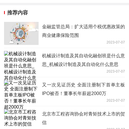
推荐内容
金融监管总局：扩大适用个税优惠政策的
商业健康保险范围
2023-07-07
机械设计制造及其自动化融创班是什么意
思_机械设计制造及其自动化什么意思
2023-07-07
又一次见证历史 全面注册制下首单主板
IPO被否！董事长年薪超2000万
2023-07-07
北京市工程咨询协会对青矩技术上市的贺
信