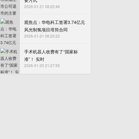
要方式
2026-01-21 08:22:46
观焦点：华电科工签署3.74亿元
风光制氢项目塔筒合同
2026-01-21 06:20:22
手术机器人收费有了“国家标
准”！ 实时
2026-01-20 21:27:55