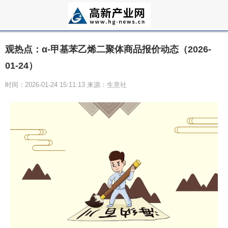
观热点：α-甲基苯乙烯二聚体商品报价动态（2026-
01-24）
时间：2026-01-24 15:11:13 来源：生意社