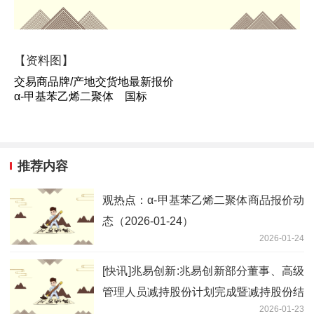
【资料图】
交易商品牌/产地交货地最新报价
α-甲基苯乙烯二聚体 国标
推荐内容
观热点：α-甲基苯乙烯二聚体商品报价动
态（2026-01-24）
2026-01-24
[快讯]兆易创新:兆易创新部分董事、高级
管理人员减持股份计划完成暨减持股份结
2026-01-23
果_聚看点