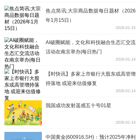
焦点简讯:大宗商品数据每日题材（2026
年1月15日）​
2026-01-15
AI破圈赋能，文化和科技融合生态汇交流
活动在南京举办|每日热门
2026-01-14
【时快讯】多家上市银行大股东或高管增
持落地 或迎来估值修复
2026-01-14
我国成功发射遥感五十号01星
2026-01-14
中国黄金(600916.SH)：预计2025年净利