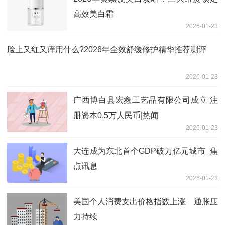
高效美白霜
2026-01-23
脸上又红又痒用什么?2026年全效舒缓修护精华推荐测评
2026-01-23
广西博白县宏鑫工艺品有限公司成立 注
册资本0.5万人民币|热闻
2026-01-23
大连成为东北首个GDP破万亿元城市_焦
点讯息
2026-01-23
美国个人消费支出价格指数上涨 通胀压
力持续