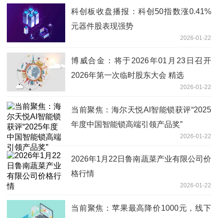
科创板收盘播报：科创50指数涨0.41%
元器件股表现强势
2026-01-22
博威合金：将于2026年01月23日召开
2026年第一次临时股东大会 精选
2026-01-22
当前聚焦：海尔天悦AI智能锁获评“2025
年度中国智能锁高端引领产品奖”
2026-01-22
2026年1月22日鲁南蔬菜产业有限公司价
格行情
2026-01-22
当前聚焦：苹果最高降价1000元，线下