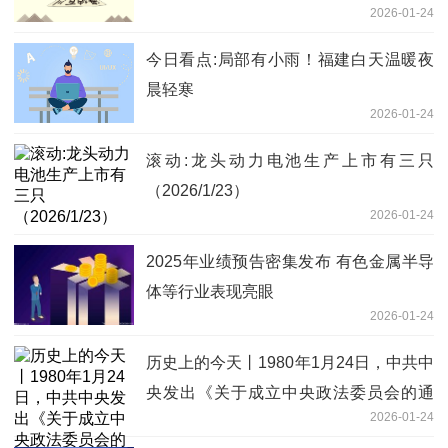
2026-01-24
今日看点:局部有小雨！福建白天温暖夜
晨轻寒
2026-01-24
滚动:龙头动力电池生产上市有三只
（2026/1/23）
2026-01-24
2025年业绩预告密集发布 有色金属半导
体等行业表现亮眼
2026-01-24
历史上的今天丨1980年1月24日，中共中
央发出《关于成立中央政法委员会的通
2026-01-24
知》-精彩看点