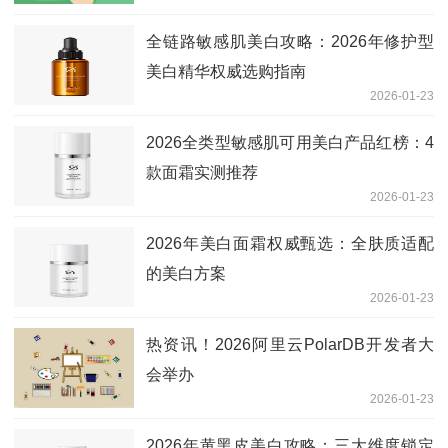
全链路敏感肌美白攻略：2026年修护型
美白精华权威选购指南
2026-01-23
2026全类型敏感肌可用美白产品红榜：4
款面霜实测推荐
2026-01-23
2026年美白面霜权威甄选：全肤质适配
的美白方案
2026-01-23
热资讯！2026阿里云PolarDB开发者大
会举办
2026-01-23
2026年黄黑皮美白攻略：三大维度锁定