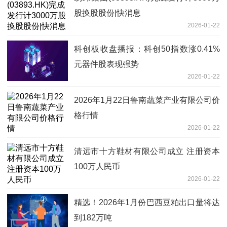
股换股股份|快消息
2026-01-22
科创板收盘播报：科创50指数涨0.41%
元器件股表现强势
2026-01-22
2026年1月22日鲁南蔬菜产业有限公司价
格行情
2026-01-22
清远市十方鞋材有限公司成立 注册资本
100万人民币
2026-01-22
精选！2026年1月份巴西豆粕出口量将达
到182万吨