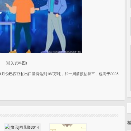
(相关资料图)
6年1月份巴西豆粕出口量将达到182万吨，和一周前预估持平，也高于2025