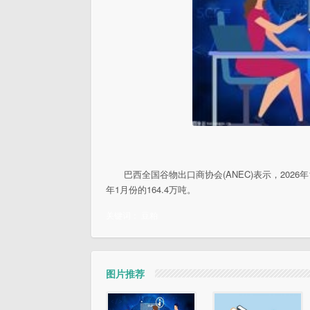
巴西全国谷物出口商协会(ANEC)表示，202
年1月份的164.4万吨。
关键词：
豆粕
图片推荐