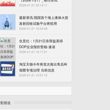
（2026/1/21）_每日简讯
2026-01-21 20:14:11
最新资讯:我国首个海上液体火箭
发射回收试验平台将投用
2026-01-21 16:04:48
生意社：1月21日东营益美得
DOP企业报价暂稳-速读
2026-01-21 14:17:31
淘宝天猫今年将首次推出售后AI
假图专项治理 当前信息
2026-01-21 12:01:12
精彩推送