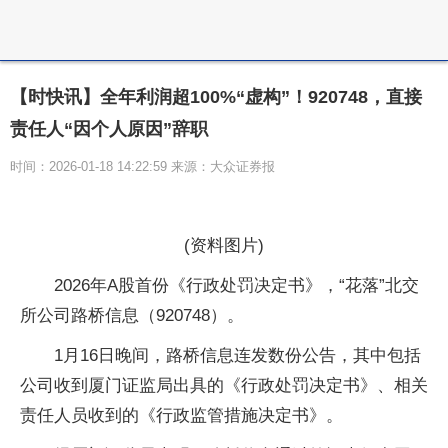
【时快讯】全年利润超100%“虚构”！920748，直接
责任人“因个人原因”辞职
时间：2026-01-18 14:22:59 来源：大众证券报
(资料图片)
2026年A股首份《行政处罚决定书》，“花落”北交
所公司路桥信息（920748）。
1月16日晚间，路桥信息连发数份公告，其中包括
公司收到厦门证监局出具的《行政处罚决定书》、相关
责任人员收到的《行政监管措施决定书》。