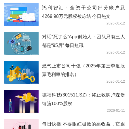
鸿利智汇：全资子公司部分账户及
4269.98万元股权被冻结 今日热文
2026-01-12
对话“死了么”App创始人：团队只有三人
都是“95后” 每日短讯
2026-01-12
燃气上市公司十强（2025年第三季度股
票毛利率的排名）
2026-01-12
德福科技(301511.SZ)：终止收购卢森堡
铜箔100%股权
2026-01-11
每日快播:不要眼红极致的高收益，它跟