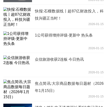
快报:石榴数据线丨超87亿财政投入，科
技兴疆正当时！
2026-01-15
1公司获得增持评级-更新中 热头条
2026-01-15
众信旅游收获2连板 今日热讯
2026-01-15
焦点简讯:大宗商品数据每日题材（2026
年1月15日）​
2026-01-15