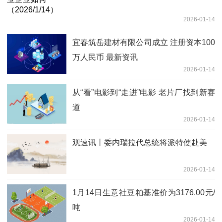
2026-01-14
宜春筑岳建材有限公司成立 注册资本100
万人民币 最新资讯
2026-01-14
从“看”电影到“走进”电影 老片厂找到新赛
道
2026-01-14
观速讯丨委内瑞拉代总统将派特使赴美
2026-01-14
1月14日生意社豆粕基准价为3176.00元/
吨
2026-01-14