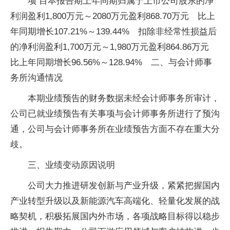
项 目本报告期上年同期归属于上市公司股东的净
利润盈利1,800万元～2080万元盈利868.70万元 比上
年同期增长107.21%～139.44% 扣除非经常性损益后
的净利润盈利1,700万元～1,980万元盈利864.86万元
比上年同期增长96.56%～128.94% 二、与会计师事
务所沟通情况
本期业绩预告的财务数据未经会计师事务所审计，
公司已就业绩预告有关事项与会计师事务所进行了预沟
通，公司与会计师事务所在业绩预告方面不存在重大分
歧。
三、业绩变动原因说明
公司大力推进研发创新与产业升级，紧紧把握国内
产业转型升级以及新能源汽车高端化、轻量化发展的战
略契机，积极拓展国内外市场，各项战略目标得以稳步