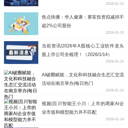
2026-01-15
焦点快播：华人健康：赛富投资拟减持不
超2%公司股份
2026-01-15
当前资讯!2026年A股核心工业软件龙头
股上市公司全梳理！（2026/1/14）
2026-01-15
AI破圈赋能，文化和科技融合生态汇交流
活动在南京举办|每日热门
2026-01-14
视频|百川智能王小川：上市的两家AI企
业市值和模型能力并不匹配
2026-01-14