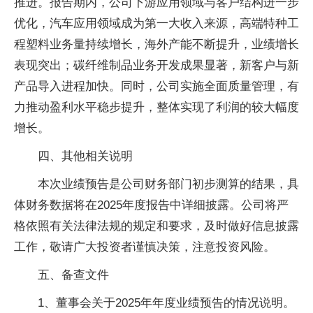
推进。报告期内，公司下游应用领域与客户结构进一步
优化，汽车应用领域成为第一大收入来源，高端特种工
程塑料业务量持续增长，海外产能不断提升，业绩增长
表现突出；碳纤维制品业务开发成果显著，新客户与新
产品导入进程加快。同时，公司实施全面质量管理，有
力推动盈利水平稳步提升，整体实现了利润的较大幅度
增长。
四、其他相关说明
本次业绩预告是公司财务部门初步测算的结果，具
体财务数据将在2025年度报告中详细披露。公司将严
格依照有关法律法规的规定和要求，及时做好信息披露
工作，敬请广大投资者谨慎决策，注意投资风险。
五、备查文件
1、董事会关于2025年年度业绩预告的情况说明。