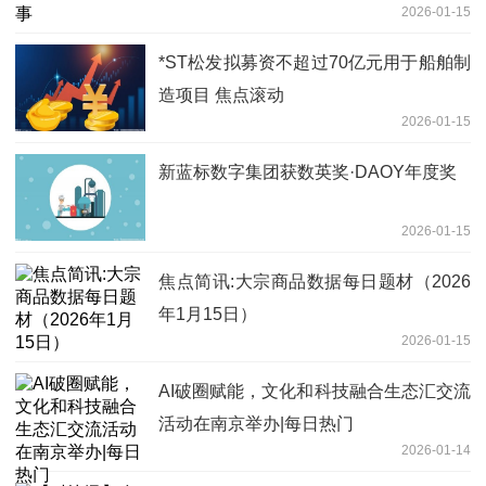
2026-01-15
*ST松发拟募资不超过70亿元用于船舶制
造项目 焦点滚动
2026-01-15
新蓝标数字集团获数英奖·DAOY年度奖
2026-01-15
焦点简讯:大宗商品数据每日题材（2026
年1月15日）​
2026-01-15
AI破圈赋能，文化和科技融合生态汇交流
活动在南京举办|每日热门
2026-01-14