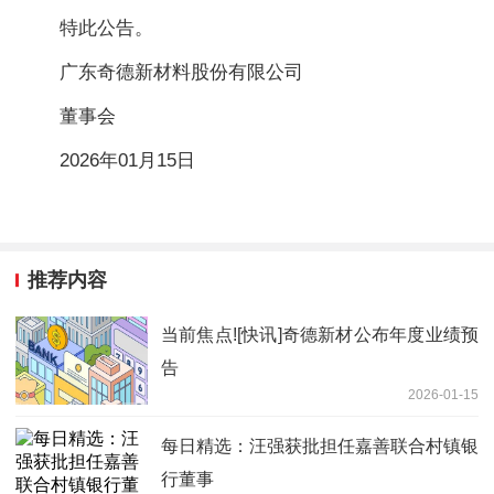
特此公告。
广东奇德新材料股份有限公司
董事会
2026年01月15日
推荐内容
当前焦点![快讯]奇德新材公布年度业绩预
告
2026-01-15
每日精选：汪强获批担任嘉善联合村镇银
行董事