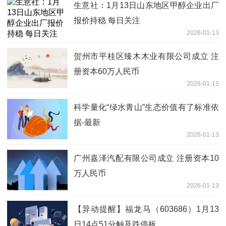
生意社：1月13日山东地区甲醇企业出厂
报价持稳 每日关注
2026-01-13
贺州市平桂区臻木木业有限公司成立 注
册资本60万人民币
2026-01-13
科学量化“绿水青山”生态价值有了标准依
据-最新
2026-01-13
广州嘉泽汽配有限公司成立 注册资本10
万人民币
2026-01-13
【异动提醒】福龙马（603686）1月13
日14点51分触及跌停板