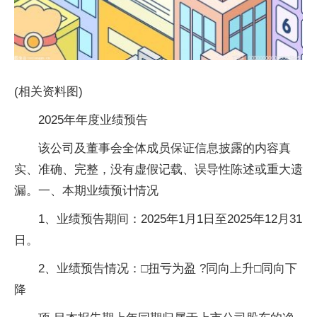
(相关资料图)
2025年年度业绩预告
该公司及董事会全体成员保证信息披露的内容真
实、准确、完整，没有虚假记载、误导性陈述或重大遗
漏。一、本期业绩预计情况
1、业绩预告期间：2025年1月1日至2025年12月31
日。
2、业绩预告情况：□扭亏为盈 ?同向上升□同向下
降