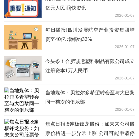
亿元人民币|快资讯
2026-01-08
每日播报!四川发展航空产业投资集团增
资至40亿 增幅约33%
2026-01-07
今头条！合肥诚运塑料制品有限公司成立
注册资本1万人民币
2026-01-07
当地媒体：贝拉尔多希望转会至与大巴黎
同一档次的俱乐部
2026-01-07
焦点日报:8连板锋龙股份：如未来公司股
票价格进一步异常上涨 公司可能申请停