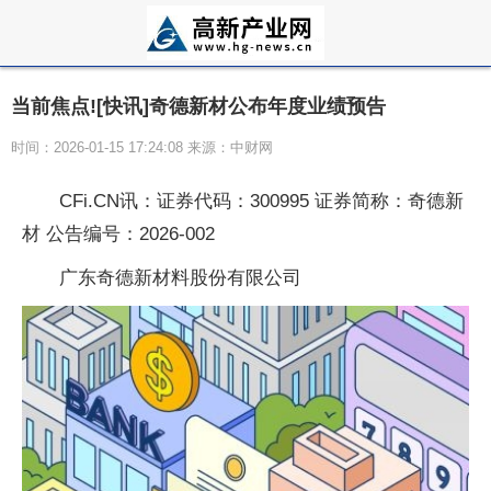
当前焦点![快讯]奇德新材公布年度业绩预告
时间：2026-01-15 17:24:08 来源：中财网
CFi.CN讯：证券代码：300995 证券简称：奇德新
材 公告编号：2026-002
广东奇德新材料股份有限公司