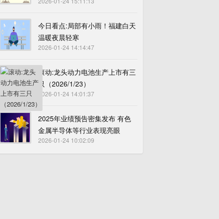
2026-01-24 15:11:13
今日看点:局部有小雨！福建白天
温暖夜晨轻寒
2026-01-24 14:14:47
滚动:龙头动力电池生产上市有三
只（2026/1/23）
2026-01-24 14:01:37
2025年业绩预告密集发布 有色
金属半导体等行业表现亮眼
2026-01-24 10:02:09