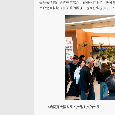
会员长情陪伴的尊重与感谢。在餐饮行业趋于理
性
用户之间长期信任关系的展现，也为行业提供了一个
15店同开大排长队：产品主义的外显