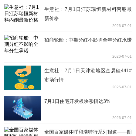
生意社：7月1日江苏瑞恒新材料丙酮最
新价格
2026-07-01
招商轮船：中期分红不影响全年分红承诺
2026-07-01
生意社：7月1日天津港地区金属硅441#
市场行情
2026-07-01
7月1日住宅开发板块涨幅达3%
2026-07-01
全国百家媒体呼和浩特行系列报道——阴