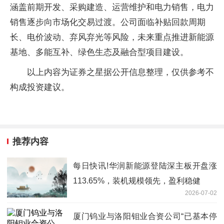
涵盖前期开发、采购建造、运营维护和电力销售，电力
销售逐步向市场化交易过渡。公司面临补贴回款周期
长、电价波动、弃风弃光等风险，未来重点推进新能源
基地、多能互补、绿色生态及融合型项目建设。
以上内容为证券之星据公开信息整理，仅供参考不
构成投资建议。
推荐内容
每日快讯!华润新能源登陆深主板开盘涨
113.65%，装机规模领先，盈利稳健
2026-07-02
厦门钨业与洛阳钼业合资公司“已基本停