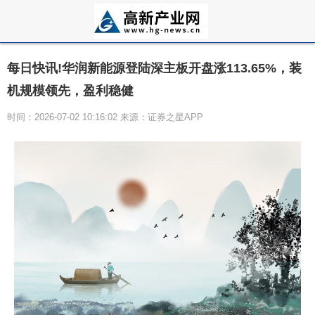
每日快讯!华润新能源登陆深主板开盘涨113.65%，装
机规模领先，盈利稳健
时间：2026-07-02 10:16:02 来源：证券之星APP