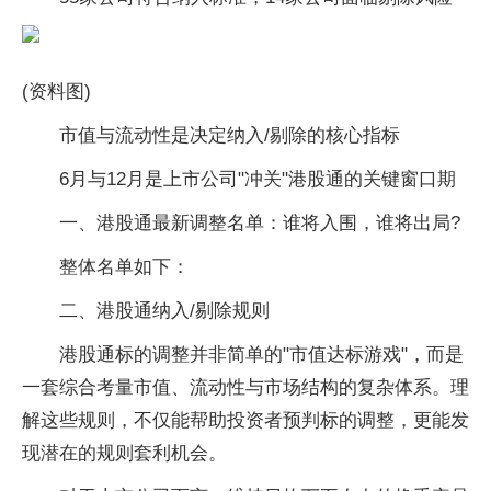
(资料图)
市值与流动性是决定纳入/剔除的核心指标
6月与12月是上市公司"冲关"港股通的关键窗口期
一、港股通最新调整名单：谁将入围，谁将出局?
整体名单如下：
二、港股通纳入/剔除规则
港股通标的调整并非简单的"市值达标游戏"，而是
一套综合考量市值、流动性与市场结构的复杂体系。理
解这些规则，不仅能帮助投资者预判标的调整，更能发
现潜在的规则套利机会。