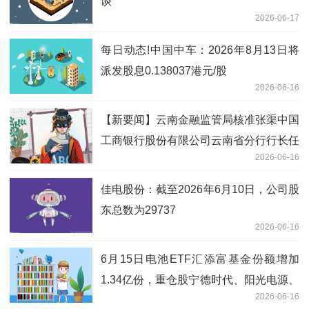
谈
2026-06-17
每日动态!中国中车：2026年8月13日将
派发股息0.138037港元/股
2026-06-16
【新要闻】云南金融监管局核准张渠中国
工商银行股份有限公司云南省分行行长任
2026-06-16
职资格
佳电股份：截至2026年6月10日，公司股
东总数为29737
2026-06-16
6月15日电池ETF汇添富基金份额增加
1.34亿份，重仓股宁德时代、阳光电源、
2026-06-16
三花智控 今日讯