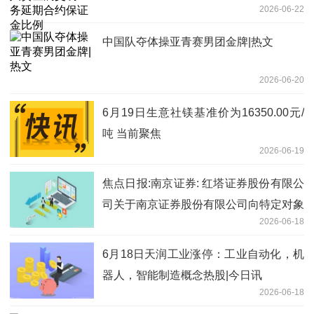
2026-06-22
中国队夺体操亚青赛男团金牌|热文
2026-06-20
6月19日生意社镁基准价为16350.00元/
吨 当前聚焦
2026-06-19
焦点日报:南京证券: 红塔证券股份有限公
司关于南京证券股份有限公司向特定对象
2026-06-18
发行A股股票限售股上市流通的核查意见
6月18日天润工业涨停：工业自动化，机
器人，智能制造概念热股|今日讯
2026-06-18