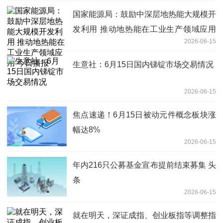
国家能源局：鼓励中深层地热能大规模开
发利用 推动地热能在工业生产领域应用
2026-06-15
今日播报
生意社：6月15日国内锑锭市场交易情况
2026-06-15
焦点速递！6月15日被动元件概念板块涨
幅达8%
2026-06-15
年内216只公募基金宣布提前结束募集 头
条
2026-06-15
就在明天，深证成指、创业板指等调整指