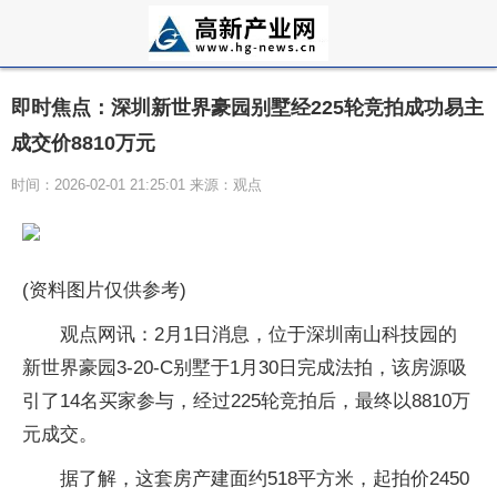
即时焦点：深圳新世界豪园别墅经225轮竞拍成功易主
成交价8810万元
时间：2026-02-01 21:25:01 来源：观点
(资料图片仅供参考)
观点网讯：2月1日消息，位于深圳南山科技园的
新世界豪园3-20-C别墅于1月30日完成法拍，该房源吸
引了14名买家参与，经过225轮竞拍后，最终以8810万
元成交。
据了解，这套房产建面约518平方米，起拍价2450