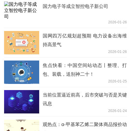
国力电子等成立智控电子新公司
2026-01-26
国网四万亿规划超预期 电力设备出海维
持高景气
2026-01-26
焦点快看：中国空间站动态丨整理、打
包、装载，送别神二十！
2026-01-25
当前位置逼近前高，后市突破与否是关键
讯息
2026-01-24
观热点：α-甲基苯乙烯二聚体商品报价动