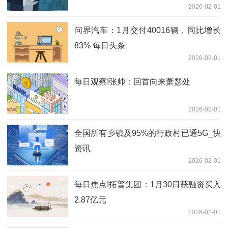
2026-02-01
问界汽车：1月交付40016辆，同比增长
83% 每日头条
2026-02-01
每日观察!张帅：回首向来萧瑟处
2026-02-01
全国所有乡镇及95%的行政村已通5G_快
资讯
2026-02-01
每日焦点!拓普集团：1月30日获融资买入
2.87亿元
2026-02-01