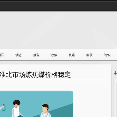
园区
动态
服务
政策
资讯
科技
论坛
日淮北市场炼焦煤价格稳定