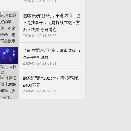
2026-01-25 12:00:01
焦虑最好的解药，不是吃药，也
不是找事干，而是持续在这三方
面下功夫 今日看点
2026-01-25 11:33:06
当前位置逼近前高，后市突破与
否是关键 讯息
2026-01-24 21:01:01
徐家汇预计2025年净亏损不超过
2400万元
2026-01-24 19:28:04