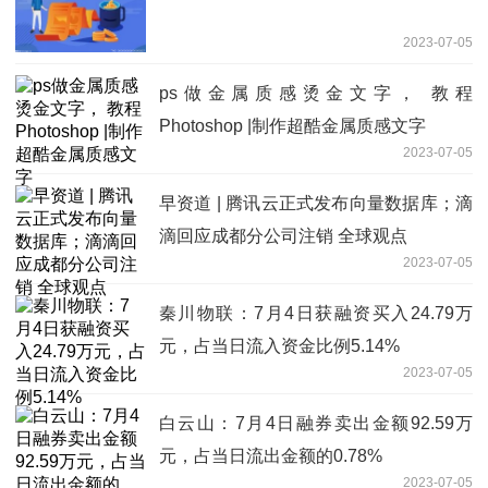
2023-07-05
ps做金属质感烫金文字， 教程
Photoshop |制作超酷金属质感文字
2023-07-05
早资道 | 腾讯云正式发布向量数据库；滴
滴回应成都分公司注销 全球观点
2023-07-05
秦川物联：7月4日获融资买入24.79万
元，占当日流入资金比例5.14%
2023-07-05
白云山：7月4日融券卖出金额92.59万
元，占当日流出金额的0.78%
2023-07-05