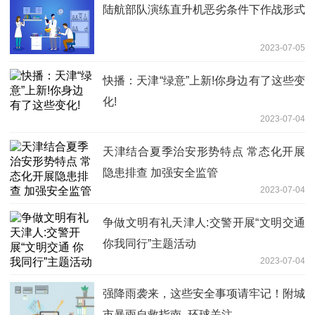
陆航部队演练直升机恶劣条件下作战形式
2023-07-05
快播：天津“绿意”上新!你身边有了这些变
化!
2023-07-04
天津结合夏季治安形势特点 常态化开展
隐患排查 加强安全监管
2023-07-04
争做文明有礼天津人:交警开展“文明交通
你我同行”主题活动
2023-07-04
强降雨袭来，这些安全事项请牢记！附城
市暴雨自救指南_环球关注