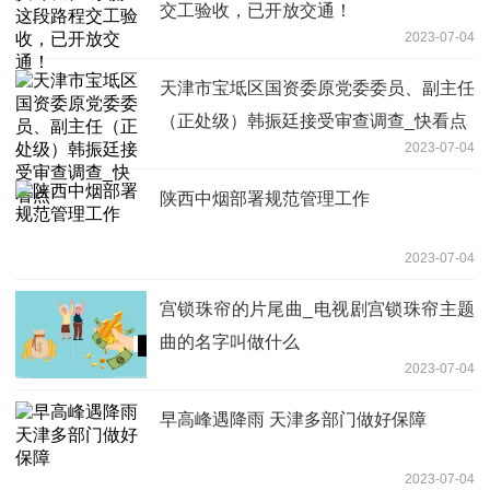
交工验收，已开放交通！
2023-07-04
天津市宝坻区国资委原党委委员、副主任
（正处级）韩振廷接受审查调查_快看点
2023-07-04
陕西中烟部署规范管理工作
2023-07-04
宫锁珠帘的片尾曲_电视剧宫锁珠帘主题
曲的名字叫做什么
2023-07-04
早高峰遇降雨 天津多部门做好保障
2023-07-04