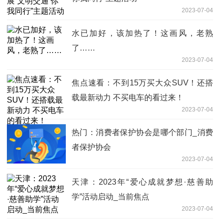
2023-07-04
水已加好，该加热了！这画风，老熟
了……
2023-07-04
焦点速看：不到15万买大众SUV！还搭
载最新动力 不买电车的看过来！
2023-07-04
热门：消费者保护协会是哪个部门_消费
者保护协会
2023-07-04
天津：2023年“爱心成就梦想·慈善助
学”活动启动_当前焦点
2023-07-04