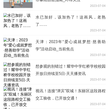
2023-07-04
水已加好，该加热了！这画风，老熟
了……
2023-07-04
天津：2023年“爱心成就梦想·慈善助
学”活动启动_当前焦点
2023-07-04
想参观的别错过！耀华中学红桥学校校园
开放日持续至5日-天天播资讯
2023-07-04
视讯！连接“津滨”双城！东丽区这段路程
交工验收，已开放交通！
2023-07-04