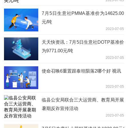
7月5日生意社PMMA基准价为14625.00
元/吨
2023-07-05
天天快资讯：7月5日生意社DOTP基准价
为9771.00元/吨
2023-07-05
使命召唤6重置跟泰坦陨落2哪个好 视讯
2023-07-05
临县公安局联合三大运营商、教育局开展
暑期反诈宣传活动
2023-07-05