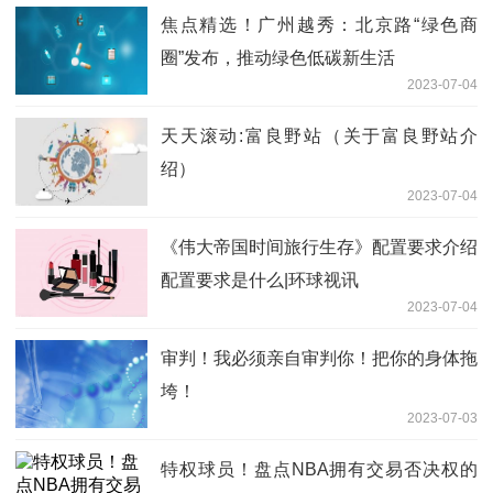
焦点精选！广州越秀：北京路“绿色商
圈”发布，推动绿色低碳新生活
2023-07-04
天天滚动:富良野站（关于富良野站介
绍）
2023-07-04
《伟大帝国时间旅行生存》配置要求介绍
配置要求是什么|环球视讯
2023-07-04
审判！我必须亲自审判你！把你的身体拖
垮！
2023-07-03
特权球员！盘点NBA拥有交易否决权的