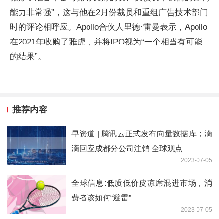
能力非常强”，这与他在2月份裁员和重组广告技术部门
时的评论相呼应。Apollo合伙人里德·雷曼表示，Apollo
在2021年收购了雅虎，并将IPO视为“一个相当有可能
的结果”。
推荐内容
早资道 | 腾讯云正式发布向量数据库；滴
滴回应成都分公司注销 全球观点
2023-07-05
全球信息:低质低价皮凉席混进市场，消
费者该如何“避雷”
2023-07-05