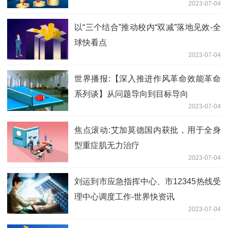
2023-07-04
以“三个结合”推动校内“双减”落地见效-全
球快看点
2023-07-04
世界播报:【深入推进作风革命效能革命
系列谈】从问题导向到目标导向
2023-07-04
焦点滚动:艾加莫德国内获批，用于全身
型重症肌无力治疗
2023-07-04
刘运到市应急指挥中心、市12345热线受
理中心调度工作-世界快资讯
2023-07-04