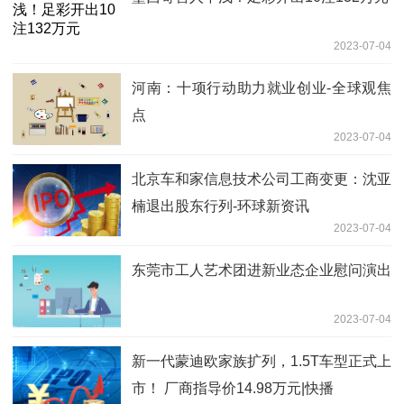
2023-07-04
河南：十项行动助力就业创业-全球观焦
点
2023-07-04
北京车和家信息技术公司工商变更：沈亚
楠退出股东行列-环球新资讯
2023-07-04
东莞市工人艺术团进新业态企业慰问演出
2023-07-04
新一代蒙迪欧家族扩列，1.5T车型正式上
市！ 厂商指导价14.98万元|快播