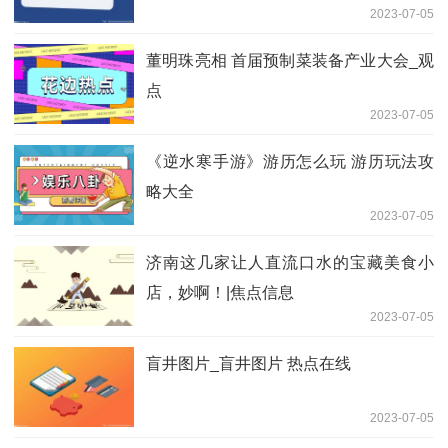
2023-07-05
董明珠亮相 首届预制菜装备产业大会_观
点
2023-07-05
《逆水寒手游》游历怎么玩 游历玩法攻
略大全
2023-07-05
济南这几家让人直流口水的宝藏美食小
店，妙啊！|焦点信息
2023-07-05
盲井图片_盲井图片 热点在线
2023-07-05