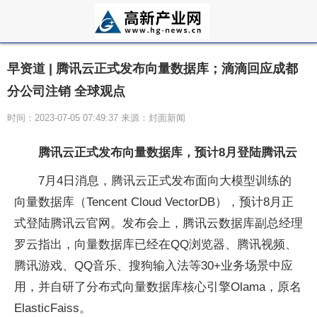
早资道 | 腾讯云正式发布向量数据库；滴滴回应成都
分公司注销 全球观点
时间：2023-07-05 07:49:37 来源：封面新闻
腾讯云正式发布向量数据库，预计8月登陆腾讯云
7月4日消息，腾讯云正式发布面向大模型训练的
向量数据库（Tencent Cloud VectorDB），预计8月正
式登陆腾讯云官网。发布会上，腾讯云数据库副总经理
罗云指出，向量数据库已经在QQ浏览器、腾讯视频、
腾讯游戏、QQ音乐、搜狗输入法等30+业务场景中应
用，并自研了分布式向量数据库核心引擎Olama，原名
ElasticFaiss。