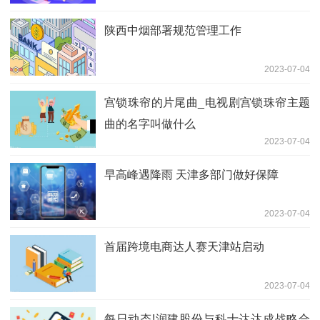
陕西中烟部署规范管理工作
2023-07-04
宫锁珠帘的片尾曲_电视剧宫锁珠帘主题
曲的名字叫做什么
2023-07-04
早高峰遇降雨 天津多部门做好保障
2023-07-04
首届跨境电商达人赛天津站启动
2023-07-04
每日动态!润建股份与科士达达成战略合