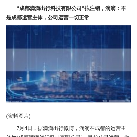
“成都滴滴出行科技有限公司”拟注销，滴滴：不
是成都运营主体，公司运营一切正常
(资料图片)
7月4日，据滴滴出行微博，滴滴在成都的运营主