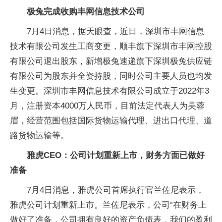
极兔完成收购丰网信息技术公司
7月4日消息，据天眼查，近日，深圳市丰网信息
技术有限公司发生工商变更，顺丰旗下深圳市丰网控股
有限公司退出股东，新增极兔速递旗下深圳极兔供应链
有限公司为股东并全资持股，同时公司主要人员也均发
生变更。深圳市丰网信息技术有限公司成立于2022年3
月，注册资本4000万人民币，目前法定代表人为吴蓉
眉，经营范围包括国际货物运输代理、进出口代理、道
路货物运输等。
雅虎CEO：公司计划重新上市，财务方面已做好
准备
7月4日消息，雅虎公司首席执行官兰佐尼表示，
雅虎公司计划重新上市。兰佐尼表示，公司“在财务上
做好了准备，公司拥有良好的资产负债表，我们的盈利