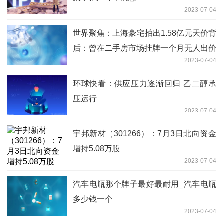
2023-07-04
世界聚焦：上海豪宅拍出1.58亿元天价背
后：曾在二手房市场挂牌一个月无人出价
2023-07-04
环球快看：供应压力逐渐回归 乙二醇承
压运行
2023-07-04
宇邦新材（301266）：7月3日北向资金
增持5.08万股
2023-07-04
汽车电瓶那个牌子最好最耐用_汽车电瓶
多少钱一个
2023-07-04