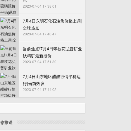
息
2023-07-04 17:38:01
7月4日东明石化石油焦价格上调|
全球热点
2023-07-04 17:46:47
当前焦点!7月4日攀枝花弘普矿业
钛精矿最新报价
2023-07-04 17:51:30
7月4日山东地区醋酸行情平稳运
行|当前热议
2023-07-04 17:44:02
精彩推送