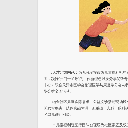
.
天津北方网讯：
为充分发挥市级儿童福利机构
围，践行“开门干民政”的工作新理念以及分享优势
中心）联合天津市医学会物理医学与康复学分会与我
型公益义诊活动。
.结合社区儿童实际需求，公益义诊活动现场
长发育疾患、肢体功能障碍、孤独症、儿科、眼科
区患儿进行问诊。
.市儿童福利院医疗团队也现场为社区家庭及