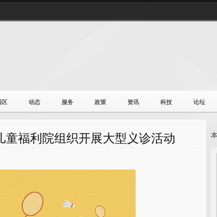
园区
动态
服务
政策
资讯
科技
论坛
儿童福利院组织开展大型义诊活动