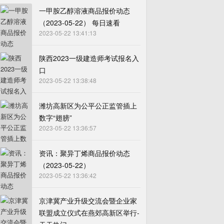
一甲胺乙醇溶液商品报价动态
（2023-05-22） 每日速看
2023-05-22 13:41:13
陕西2023一级建造师考试报名入
口
2023-05-22 13:38:48
潍坊高新区为公平公正监管插上
数字“翅膀”
2023-05-22 13:36:57
资讯：聚异丁烯商品报价动态
（2023-05-22）
2023-05-22 13:36:42
京津冀产业升级交流会暨企业家
联盟成立仪式在燕郊高新区举行-