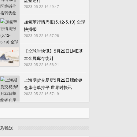
盘整运行
2023-05-22 16:49:47
加氢苯行情周报(5.12-5.19) 全球
快播报
2023-05-22 16:57:26
【全球时快讯】5月22日LME基
本金属库存统计
2023-05-22 16:58:21
上海期货交易所5月22日螺纹钢
仓库仓单持平 世界时快讯
2023-05-22 16:57:19
精彩推送