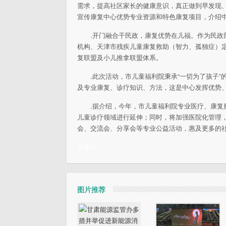
需求，提高社区家长的健康意识，真正做到早发现
宣传康复中心优势专业资源和特色康复项目，介绍
.开门融合干民政，康复优势在儿福。作为民
机构、天津市残疾儿童康复救助（智力、孤独症）
复联盟及小儿推拿联盟体系。
.此次活动，市儿童福利院秉承“一切为了孩子
及专业康复、诊疗知识、方法，这是中心发挥优势
.据介绍，今年，市儿童福利院专业医疗、康
儿童诊疗领域进行延伸；同时，将加强医院化管理
会、交流会、分享会等专业公益活动，惠及更多的社
关键词：
图片推荐