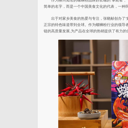
简单的名字，而是一个中国美食文化的代表，一种民
出于对家乡美食的热爱与专注，张晓献创办了“
正宗的特色味道带到全球。作为螺蛳粉行业的领导者
链的高质量发展,为产品在全球的热销提供了有力的