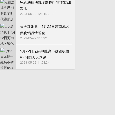
完善法律法规 遏制数字时代隐形
加班
2023-05-22 12:04:03
天天新消息丨5月22日河南地区
氟化铝行情暂稳
2023-05-22 11:59:10
5月22日无锡中融兴不锈钢板价
格下跌|天天速递
2023-05-22 11:54:24