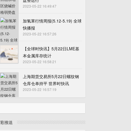
盘整运行
2023-05-22 16:49:47
加氢苯行情周报(5.12-5.19) 全球
快播报
2023-05-22 16:57:26
【全球时快讯】5月22日LME基
本金属库存统计
2023-05-22 16:58:21
上海期货交易所5月22日螺纹钢
仓库仓单持平 世界时快讯
2023-05-22 16:57:19
精彩推送