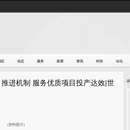
园区
动态
服务
政策
资讯
科技
论坛
推进机制 服务优质项目投产达效|世
(资料图片)