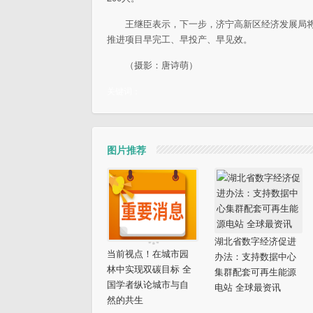
王继臣表示，下一步，济宁高新区经济发展局
推进项目早完工、早投产、早见效。
（摄影：唐诗萌）
关键词：
图片推荐
湖北省数字经济促进
当前视点！在城市园
办法：支持数据中心
林中实现双碳目标 全
集群配套可再生能源
国学者纵论城市与自
电站 全球最资讯
然的共生