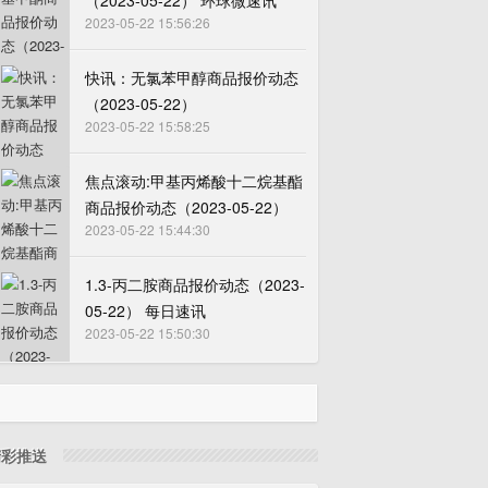
（2023-05-22） 环球微速讯
2023-05-22 15:56:26
快讯：无氯苯甲醇商品报价动态
（2023-05-22）
2023-05-22 15:58:25
焦点滚动:甲基丙烯酸十二烷基酯
商品报价动态（2023-05-22）
2023-05-22 15:44:30
1.3-丙二胺商品报价动态（2023-
05-22） 每日速讯
2023-05-22 15:50:30
精彩推送