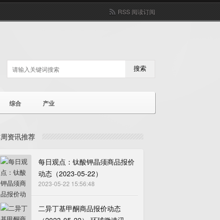
RSS 阅读订阅
搜索
综合
产业
本周资讯推荐
每日观点：钛酸钾晶须商品报价
动态（2023-05-22）
2023-05-22 15:56:48
二异丁基甲酮商品报价动态