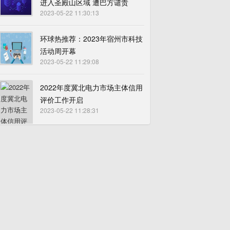
进入圣殿山区域 遭巴方谴责
2023-05-22 11:30:13
环球热推荐：2023年宿州市科技
活动周开幕
2023-05-22 11:29:08
2022年度冀北电力市场主体信用
评价工作开启
2023-05-22 11:28:31