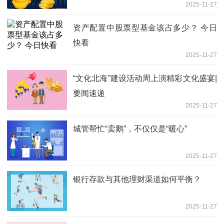
2025-11-27
资产配置中股票型基金该占多少？ 今日
快看
2025-11-27
“文化北海”建设活动周上演精彩文化盛宴|
要闻速递
2025-11-27
城管帮忙“卖鹅”，不仅仅是“暖心”
2025-11-27
银行存款与其他理财渠道如何平衡？
2025-11-27