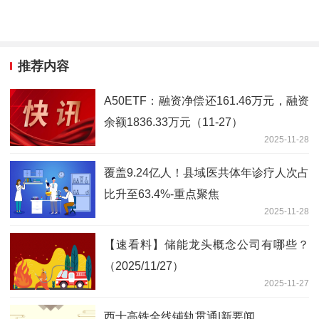
推荐内容
A50ETF：融资净偿还161.46万元，融资
余额1836.33万元（11-27）
2025-11-28
覆盖9.24亿人！县域医共体年诊疗人次占
比升至63.4%-重点聚焦
2025-11-28
【速看料】储能龙头概念公司有哪些？
（2025/11/27）
2025-11-27
西十高铁全线铺轨贯通|新要闻