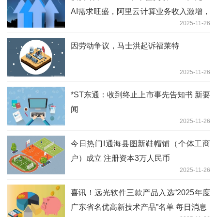
AI需求旺盛，阿里云计算业务收入激增，
2025-11-26
机构高频调研的概念股揭晓
因劳动争议，马士洪起诉福莱特
2025-11-26
*ST东通：收到终止上市事先告知书 新要
闻
2025-11-26
今日热门!通海县图新鞋帽铺（个体工商
户）成立 注册资本3万人民币
2025-11-26
喜讯！远光软件三款产品入选“2025年度
广东省名优高新技术产品”名单 每日消息