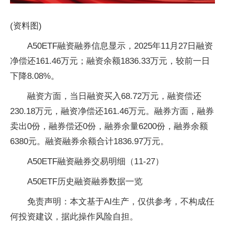
(资料图)
A50ETF融资融券信息显示，2025年11月27日融资
净偿还161.46万元；融资余额1836.33万元，较前一日
下降8.08%。
融资方面，当日融资买入68.72万元，融资偿还
230.18万元，融资净偿还161.46万元。融券方面，融券
卖出0份，融券偿还0份，融券余量6200份，融券余额
6380元。融资融券余额合计1836.97万元。
A50ETF融资融券交易明细（11-27）
A50ETF历史融资融券数据一览
免责声明：本文基于AI生产，仅供参考，不构成任
何投资建议，据此操作风险自担。