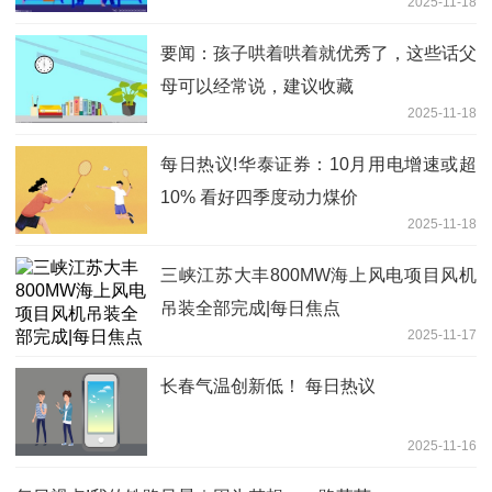
2025-11-18
要闻：孩子哄着哄着就优秀了，这些话父
母可以经常说，建议收藏
2025-11-18
每日热议!华泰证券：10月用电增速或超
10% 看好四季度动力煤价
2025-11-18
三峡江苏大丰800MW海上风电项目风机
吊装全部完成|每日焦点
2025-11-17
长春气温创新低！ 每日热议
2025-11-16