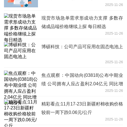
2025-11-26
现货市场急单需求形成动力支撑 多数存
储成品端价格继续上探 每日精选
2025-11-26
博硕科技：公司产品可应用在固态电池上
2025-11-26
焦点观察：中国动向(03818)公布中期业
绩 公司拥有人应占盈利2.04亿元 同比增
2025-11-26
长48.9%
精彩看点:11月17-23日新疆籽棉收购价格
较前一周下跌0.06元/公斤
2025-11-26