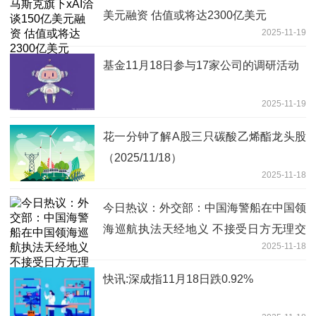
美元融资 估值或将达2300亿美元
2025-11-19
基金11月18日参与17家公司的调研活动
2025-11-19
花一分钟了解A股三只碳酸乙烯酯龙头股
（2025/11/18）
2025-11-18
今日热议：外交部：中国海警船在中国领
海巡航执法天经地义 不接受日方无理交
2025-11-18
涉
快讯:深成指11月18日跌0.92%