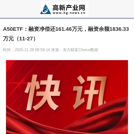
A50ETF：融资净偿还161.46万元，融资余额1836.33
万元（11-27）
时间：2025-11-28 08:59:14 来源：东方财富Choice数据