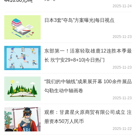
2025-11-24
日本3套“夺岛”方案曝光|每日视点
2025-11-23
东部第一！活塞轻取雄鹿12连胜本季最
长 坎宁安29+8+10|今日热门
2025-11-23
“我们的中轴线”成果展开幕 100余件展品
勾勒生动中轴画卷
2025-11-23
观察：甘肃星火原商贸有限公司成立 注
册资本50万人民币
2025-11-22