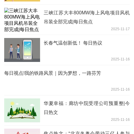
三峡江苏大丰800MW海上风电项目风机
吊装全部完成|每日焦点
2025-11-17
长春气温创新低！ 每日热议
2025-11-16
每日视点!我的铁路风景｜因为梦想，一路芬芳
2025-11-16
华夏幸福：廊坊中院受理公司预重整|今
日热文
2025-11-16
焦点热文：“北京冬奥会带动三亿人参与