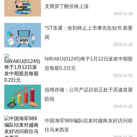
支撑异丁醛价格上涨
2025-11-26
*ST东通：收到终止上市事先告知书 新要
闻
2025-11-26
NIRAKU(01245)将于1月12日派发中期股
息每股0.2日元
2025-11-25
佰维存储：公司产品目前正处于高速发展
阶段
2025-11-25
中国海军989编队结束对越南友好访问前
往马来西亚