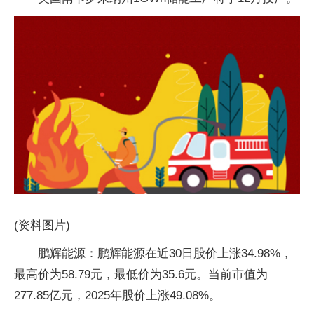
(资料图片)
鹏辉能源：鹏辉能源在近30日股价上涨34.98%，
最高价为58.79元，最低价为35.6元。当前市值为
277.85亿元，2025年股价上涨49.08%。