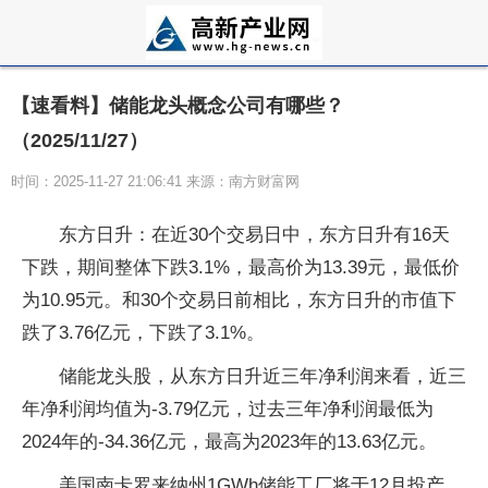
【速看料】储能龙头概念公司有哪些？
（2025/11/27）
时间：2025-11-27 21:06:41 来源：南方财富网
东方日升：在近30个交易日中，东方日升有16天
下跌，期间整体下跌3.1%，最高价为13.39元，最低价
为10.95元。和30个交易日前相比，东方日升的市值下
跌了3.76亿元，下跌了3.1%。
储能龙头股，从东方日升近三年净利润来看，近三
年净利润均值为-3.79亿元，过去三年净利润最低为
2024年的-34.36亿元，最高为2023年的13.63亿元。
美国南卡罗来纳州1GWh储能工厂将于12月投产。