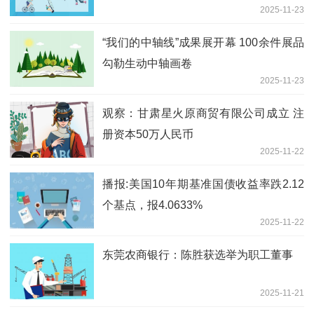
2025-11-23
“我们的中轴线”成果展开幕 100余件展品
勾勒生动中轴画卷
2025-11-23
观察：甘肃星火原商贸有限公司成立 注
册资本50万人民币
2025-11-22
播报:美国10年期基准国债收益率跌2.12
个基点，报4.0633%
2025-11-22
东莞农商银行：陈胜获选举为职工董事
2025-11-21