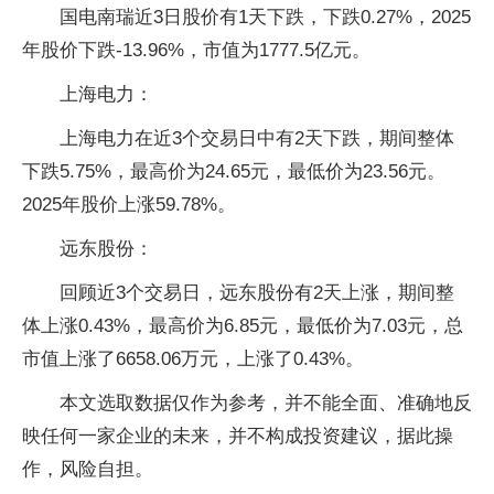
国电南瑞近3日股价有1天下跌，下跌0.27%，2025
年股价下跌-13.96%，市值为1777.5亿元。
上海电力：
上海电力在近3个交易日中有2天下跌，期间整体
下跌5.75%，最高价为24.65元，最低价为23.56元。
2025年股价上涨59.78%。
远东股份：
回顾近3个交易日，远东股份有2天上涨，期间整
体上涨0.43%，最高价为6.85元，最低价为7.03元，总
市值上涨了6658.06万元，上涨了0.43%。
本文选取数据仅作为参考，并不能全面、准确地反
映任何一家企业的未来，并不构成投资建议，据此操
作，风险自担。