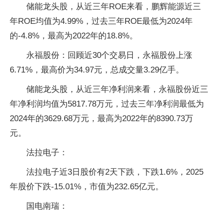
储能龙头股，从近三年ROE来看，鹏辉能源近三
年ROE均值为4.99%，过去三年ROE最低为2024年
的-4.8%，最高为2022年的18.8%。
永福股份：回顾近30个交易日，永福股份上涨
6.71%，最高价为34.97元，总成交量3.29亿手。
储能龙头股，从近三年净利润来看，永福股份近三
年净利润均值为5817.78万元，过去三年净利润最低为
2024年的3629.68万元，最高为2022年的8390.73万
元。
法拉电子：
法拉电子近3日股价有2天下跌，下跌1.6%，2025
年股价下跌-15.01%，市值为232.65亿元。
国电南瑞：