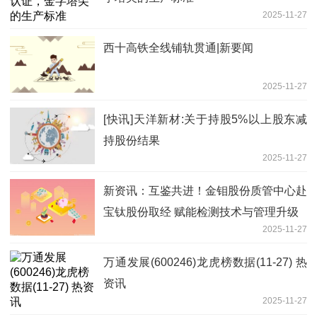
2025-11-27
西十高铁全线铺轨贯通|新要闻
2025-11-27
[快讯]天洋新材:关于持股5%以上股东减
持股份结果
2025-11-27
新资讯：互鉴共进！金钼股份质管中心赴
宝钛股份取经 赋能检测技术与管理升级
2025-11-27
万通发展(600246)龙虎榜数据(11-27) 热
资讯
2025-11-27