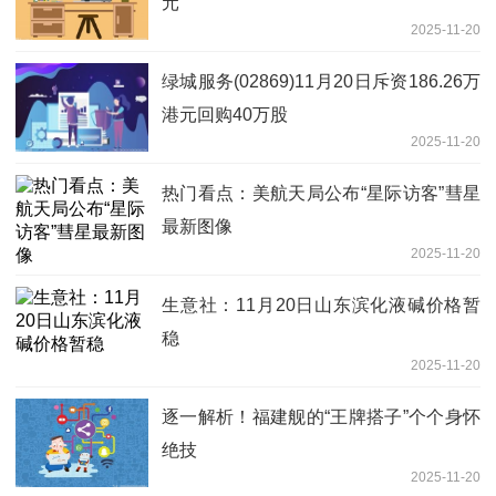
元
2025-11-20
绿城服务(02869)11月20日斥资186.26万
港元回购40万股
2025-11-20
热门看点：美航天局公布“星际访客”彗星
最新图像
2025-11-20
生意社：11月20日山东滨化液碱价格暂
稳
2025-11-20
逐一解析！福建舰的“王牌搭子”个个身怀
绝技
2025-11-20