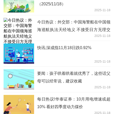
（2025/11/18）
2025-11-18
今日热议：外交部：中国海警船在中国领
海巡航执法天经地义 不接受日方无理交
2025-11-18
涉
快讯:深成指11月18日跌0.92%
2025-11-18
要闻：孩子哄着哄着就优秀了，这些话父
母可以经常说，建议收藏
2025-11-18
每日热议!华泰证券：10月用电增速或超
10% 看好四季度动力煤价
2025-11-18