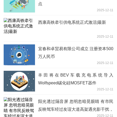
点
2025-12-11
西康高铁牵引供电系统正式激活|最新
2025-12-11
宜春和卓贸易有限公司成立 注册资本500
万人民币
2025-12-11
丰田将在BEV车载充电系统导入
Wolfspeed碳化硅MOSFET器件
2025-12-11
阳光透过隔音屏 忽明忽暗晃眼睛 有市民
反映驾车经过友谊大道高架遇光影干扰，
2025-12-11