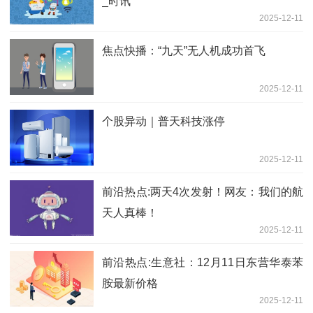
_时讯
2025-12-11
焦点快播：“九天”无人机成功首飞
2025-12-11
个股异动｜普天科技涨停
2025-12-11
前沿热点:两天4次发射！网友：我们的航
天人真棒！
2025-12-11
前沿热点:生意社：12月11日东营华泰苯
胺最新价格
2025-12-11