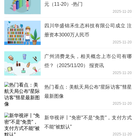
元（11-20）-热门
2025-11-20
四川华盛锦禾生态科技有限公司成立 注
册资本3000万人民币
2025-11-20
广州消费龙头，相关概念上市公司有哪
些？（2025/11/20） 报资讯
2025-11-20
热门看点：美航天局公布“星际访客”彗星
最新图像
2025-11-20
新华视评丨“免密”不是“免责”，支付方式
不能“被默认”
2025-11-20