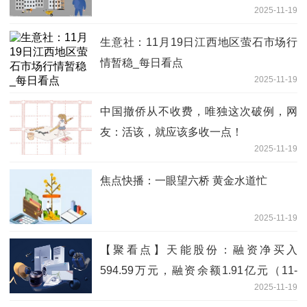
2025-11-19
生意社：11月19日江西地区萤石市场行
情暂稳_每日看点
2025-11-19
中国撤侨从不收费，唯独这次破例，网
友：活该，就应该多收一点！
2025-11-19
焦点快播：一眼望六桥 黄金水道忙
2025-11-19
【聚看点】天能股份：融资净买入
594.59万元，融资余额1.91亿元（11-
2025-11-19
18）