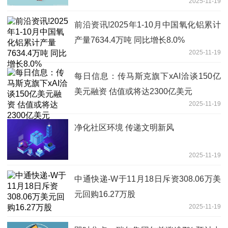
2025-11-19
前沿资讯!2025年1-10月中国氧化铝累计
产量7634.4万吨 同比增长8.0%
2025-11-19
每日信息：传马斯克旗下xAI洽谈150亿
美元融资 估值或将达2300亿美元
2025-11-19
净化社区环境 传递文明新风
2025-11-19
中通快递-W于11月18日斥资308.06万美
元回购16.27万股
2025-11-19