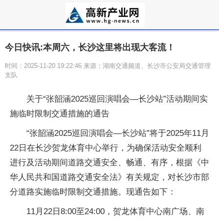
今日快讯:本周六，长沙这里将出现大客流！
时间：2025-11-20 19:22:46 来源：湖南交通频道、长沙市公安局交通管理
支队
关于“张韶涵2025巡回演唱会—长沙站”活动期间实
施临时限制交通措施的通告
“张韶涵2025巡回演唱会—长沙站”将于2025年11月
22日在长沙贺龙体育中心举行，为确保活动安全顺利
进行及活动期间道路交通安全、畅通、有序，根据《中
华人民共和国道路交通安全法》有关规定，对长沙市部
分道路实施临时限制交通措施。现通告如下：
11月22日8:00至24:00，贺龙体育中心南广场、南