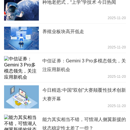
种地老把式，“上学”学技术 今日热闻
2025-11-20
养殖业板块高开低走
2025-11-20
中信证券：Gemini 3 Pro多模态领先，关
注应用新机会
2025-11-20
今日精选:中国“双创”大赛颠覆性技术创新
大赛开幕
2025-11-20
能力其实相当不错，可惜湖人侧翼新援的
状态稳定性太差了一些？