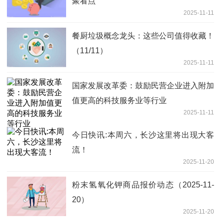
聚看点
2025-11-11
餐厨垃圾概念龙头：这些公司值得收藏！
（11/11）
2025-11-11
国家发展改革委：鼓励民营企业进入附加
值更高的科技服务业等行业
2025-11-11
今日快讯:本周六，长沙这里将出现大客
流！
2025-11-20
粉末氢氧化钾商品报价动态（2025-11-
20）
2025-11-20