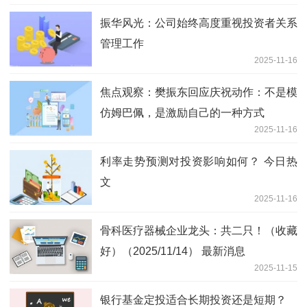
振华风光：公司始终高度重视投资者关系
管理工作
2025-11-16
焦点观察：樊振东回应庆祝动作：不是模
仿姆巴佩，是激励自己的一种方式
2025-11-16
利率走势预测对投资影响如何？ 今日热
文
2025-11-16
骨科医疗器械企业龙头：共二只！（收藏
好）（2025/11/14） 最新消息
2025-11-15
银行基金定投适合长期投资还是短期？