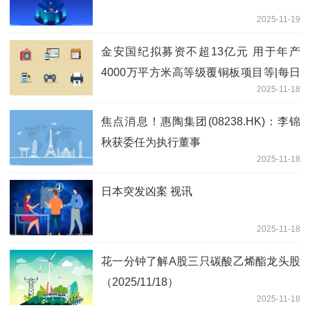
2025-11-19
金安国纪拟募资不超13亿元 用于年产
4000万平方米高等级覆铜板项目等|每日
2025-11-18
快播
焦点消息！惠陶集团(08238.HK)：李锦
秋获委任为执行董事
2025-11-18
日本突发凶案 视讯
2025-11-18
花一分钟了解A股三只碳酸乙烯酯龙头股
（2025/11/18）
2025-11-18