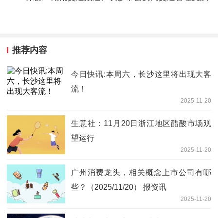
推荐内容
今日快讯:本周六，长沙这里将出现大客
流！
2025-11-20
生意社：11月20日浙江地区醋酸市场观
望运行
2025-11-20
广州消费龙头，相关概念上市公司有哪
些？（2025/11/20） 报资讯
2025-11-20