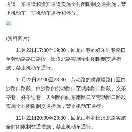
通道、东通道和贵宾通道实施全封闭限制交通措施，禁
止机动车、非机动车通行和停放。
(资料图片)
11月22日17:30至19:30，回龙山巷的好乐迪巷路口
至劳动路路口路段、田汉北路实施全封闭限制交通措
施，禁止机动车通行。
11月22日22:00至23:30，劳动路的侯家塘路口至白
沙路口路段、白沙路的劳动路口至城南路口路段、义茶
亭巷、好乐迪巷、天剑路的向东南路口至劳动路口路段
实施全封闭限制交通措施，禁止机动车通行。
11月22日20:30至23:30，回龙山巷和田汉北路实施
全封闭限制交通措施，禁止机动车通行。