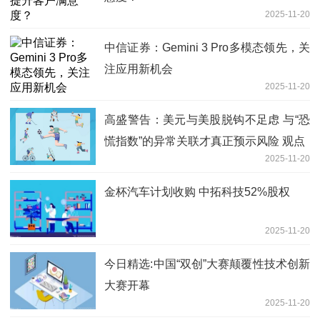
2025-11-20
中信证券：Gemini 3 Pro多模态领先，关
注应用新机会
2025-11-20
高盛警告：美元与美股脱钩不足虑 与“恐
慌指数”的异常关联才真正预示风险 观点
2025-11-20
金杯汽车计划收购 中拓科技52%股权
2025-11-20
今日精选:中国“双创”大赛颠覆性技术创新
大赛开幕
2025-11-20