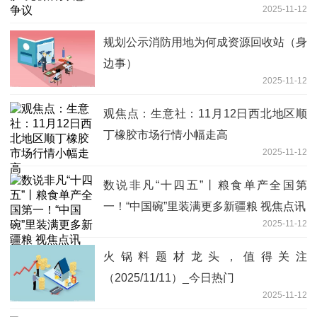
2025-11-12
规划公示消防用地为何成资源回收站（身
边事）
2025-11-12
观焦点：生意社：11月12日西北地区顺
丁橡胶市场行情小幅走高
2025-11-12
数说非凡“十四五”丨粮食单产全国第
一！“中国碗”里装满更多新疆粮 视焦点讯
2025-11-12
火锅料题材龙头，值得关注
（2025/11/11）_今日热门
2025-11-12