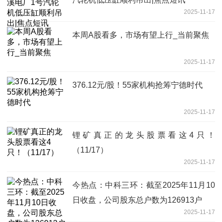
2025-11-17
本周A股看多，市场有望上行_当前聚焦
2025-11-17
376.12元/股！55家机构抢筹宁德时代
2025-11-17
锂矿真正的龙头股票看这4只！
（11/17）
2025-11-17
今热点：中科三环：截至2025年11月10
日收盘，公司股东总户数为126913户
2025-11-17