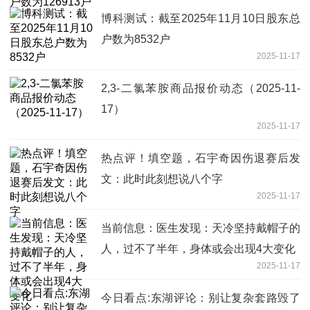
博科测试：截至2025年11月10日股东总
户数为8532户
2025-11-17
2,3-二氯苯胺商品报价动态（2025-11-
17）
2025-11-17
热点评！填空题，石宇奇因伤退赛后发
文：此时此刻想说八个字
2025-11-17
当前信息：医生发现：天冷坚持戴帽子的
人，过不了半年，身体或会出现4大变化
2025-11-17
今日看点:东湖评论：别让复杂套路毁了