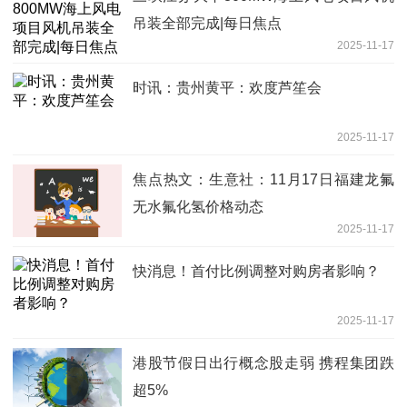
吊装全部完成|每日焦点
2025-11-17
时讯：贵州黄平：欢度芦笙会
2025-11-17
焦点热文：生意社：11月17日福建龙氟
无水氟化氢价格动态
2025-11-17
快消息！首付比例调整对购房者影响？
2025-11-17
港股节假日出行概念股走弱 携程集团跌
超5%