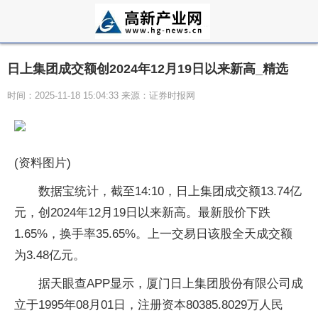
日上集团成交额创2024年12月19日以来新高_精选
时间：2025-11-18 15:04:33 来源：证券时报网
(资料图片)
数据宝统计，截至14:10，日上集团成交额13.74亿
元，创2024年12月19日以来新高。最新股价下跌
1.65%，换手率35.65%。上一交易日该股全天成交额
为3.48亿元。
据天眼查APP显示，厦门日上集团股份有限公司成
立于1995年08月01日，注册资本80385.8029万人民