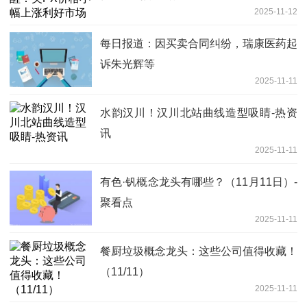
2025-11-12
每日报道：因买卖合同纠纷，瑞康医药起
诉朱光辉等
2025-11-11
水韵汉川！汉川北站曲线造型吸睛-热资
讯
2025-11-11
有色·钒概念龙头有哪些？（11月11日）-
聚看点
2025-11-11
餐厨垃圾概念龙头：这些公司值得收藏！
（11/11）
2025-11-11