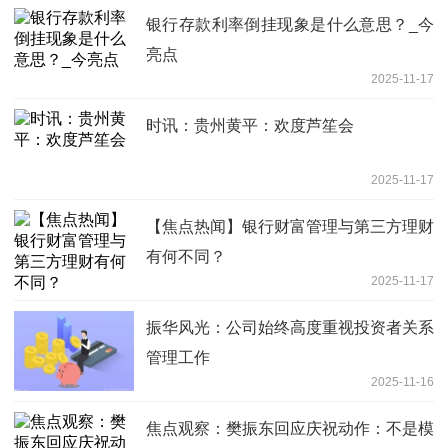
银行存款利率倒挂现象是什么意思？_今
亮点
2025-11-17
时讯：贵州黄平：欢度芦笙会
2025-11-17
【焦点热闻】银行财富管理与第三方理财
有何不同？
2025-11-17
振华风光：公司始终高度重视投资者关系
管理工作
2025-11-16
焦点观察：樊振东回应庆祝动作：不是模