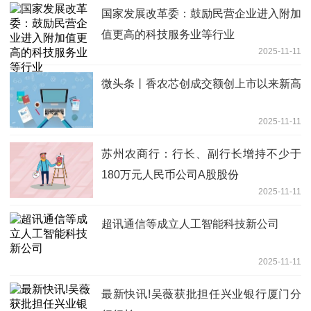
国家发展改革委：鼓励民营企业进入附加
值更高的科技服务业等行业
2025-11-11
微头条丨香农芯创成交额创上市以来新高
2025-11-11
苏州农商行：行长、副行长增持不少于
180万元人民币公司A股股份
2025-11-11
超讯通信等成立人工智能科技新公司
2025-11-11
最新快讯!吴薇获批担任兴业银行厦门分