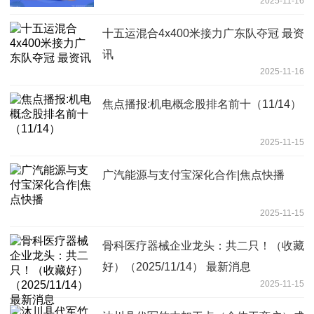
2025-11-16
十五运混合4x400米接力广东队夺冠 最资
讯
2025-11-16
焦点播报:机电概念股排名前十（11/14）
2025-11-15
广汽能源与支付宝深化合作|焦点快播
2025-11-15
骨科医疗器械企业龙头：共二只！（收藏
好）（2025/11/14） 最新消息
2025-11-15