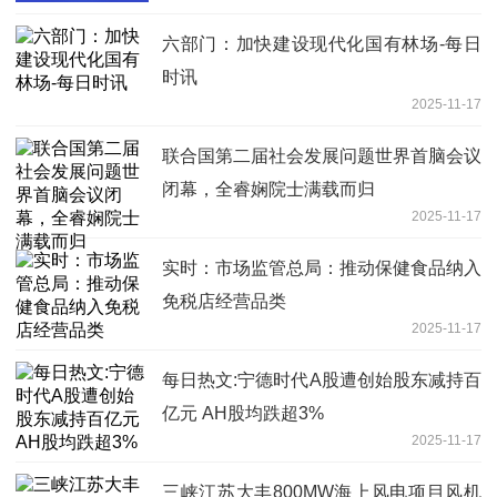
六部门：加快建设现代化国有林场-每日
时讯
2025-11-17
联合国第二届社会发展问题世界首脑会议
闭幕，全睿娴院士满载而归
2025-11-17
实时：市场监管总局：推动保健食品纳入
免税店经营品类
2025-11-17
每日热文:宁德时代A股遭创始股东减持百
亿元 AH股均跌超3%
2025-11-17
三峡江苏大丰800MW海上风电项目风机