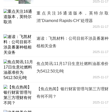
2025-11-17
重点关注16通道版本，英特尔取
消"Diamond Rapids-CH"处理器
2025-11-17
速读：飞凯材料：公司目前不涉及番薯种
植相关业务
2025-11-17
焦点简讯:11月17日生意社燃料油基准价
为5412.50元/吨
2025-11-17
【焦点热闻】银行财富管理与第三方理财
有何不同？
2025-11-17