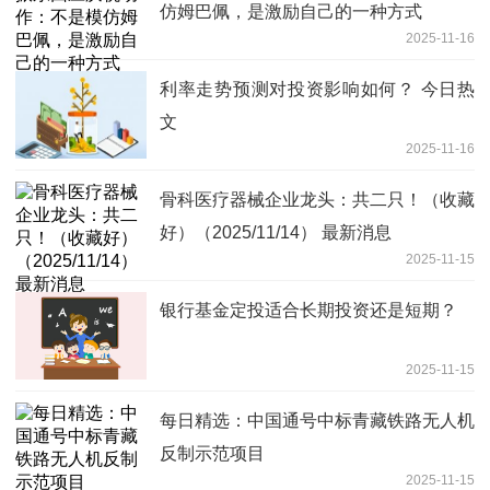
仿姆巴佩，是激励自己的一种方式
2025-11-16
利率走势预测对投资影响如何？ 今日热
文
2025-11-16
骨科医疗器械企业龙头：共二只！（收藏
好）（2025/11/14） 最新消息
2025-11-15
银行基金定投适合长期投资还是短期？
2025-11-15
每日精选：中国通号中标青藏铁路无人机
反制示范项目
2025-11-15