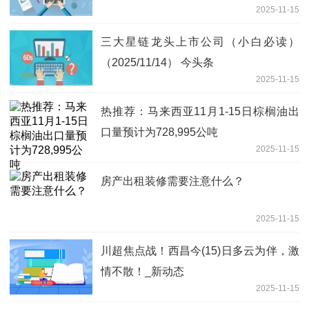
2025-11-15
三大星链龙头上市公司（小白必读）
（2025/11/14） 今头条
2025-11-15
热推荐：马来西亚11月1-15日棕榈油出
口量预计为728,995公吨
2025-11-15
房产出租装修需要注意什么？
2025-11-15
川超焦点战！西昌今(15)日多云为伴，激
情不散！_新动态
2025-11-15