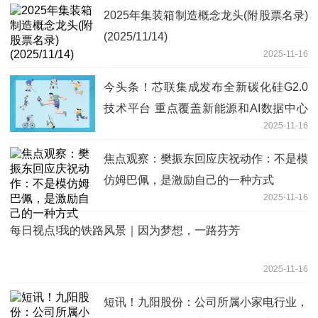
2025年集装箱制造概念龙头(附股票名录)
(2025/11/14)
2025-11-16
今头条！芯联集成发布全新碳化硅G2.0
技术平台 重点覆盖新能源和AI数据中心
2025-11-16
电源
焦点观察：樊振东回应庆祝动作：不是模
仿姆巴佩，是激励自己的一种方式
2025-11-16
每日视点!我的铁路风景｜因为梦想，一路芬芳
2025-11-16
短讯！九阳股份：公司所属小家电行业，