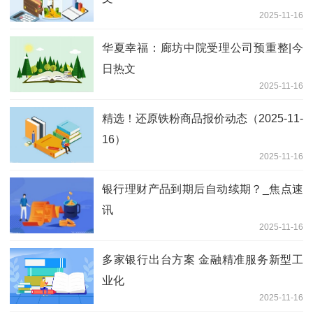
2025-11-16
华夏幸福：廊坊中院受理公司预重整|今
日热文
2025-11-16
精选！还原铁粉商品报价动态（2025-11-
16）
2025-11-16
银行理财产品到期后自动续期？_焦点速
讯
2025-11-16
多家银行出台方案 金融精准服务新型工
业化
2025-11-16