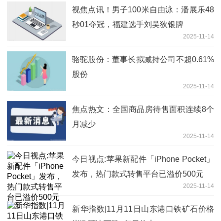
视焦点讯！男子100米自由泳：潘展乐48
秒01夺冠，福建选手刘吴狄银牌
2025-11-14
骆驼股份：董事长拟减持公司不超0.61%
股份
2025-11-14
焦点热文：全国商品房待售面积连续8个
月减少
2025-11-14
今日视点:苹果新配件「iPhone Pocket」
发布，热门款式转售平台已溢价500元
2025-11-14
新华指数|11月11日山东港口铁矿石价格