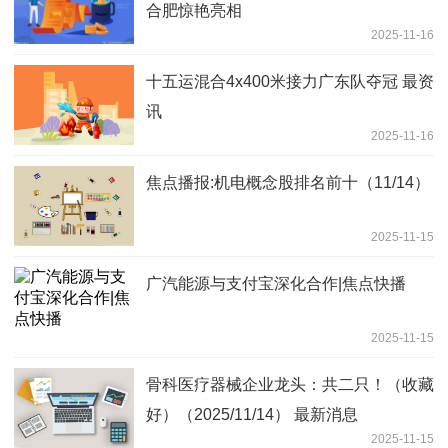
合肥惊艳亮相
2025-11-16
十五运混合4x400米接力广东队夺冠 最资
讯
2025-11-16
焦点播报:机电概念股排名前十（11/14）
2025-11-15
广汽能源与支付宝深化合作|焦点快播
2025-11-15
骨科医疗器械企业龙头：共二只！（收藏
好）（2025/11/14） 最新消息
2025-11-15