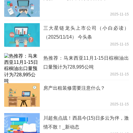
2025-11-15
三大星链龙头上市公司（小白必读）
（2025/11/14） 今头条
2025-11-15
热推荐：马来西亚11月1-15日棕榈油出
口量预计为728,995公吨
2025-11-15
房产出租装修需要注意什么？
2025-11-15
川超焦点战！西昌今(15)日多云为伴，激
情不散！_新动态