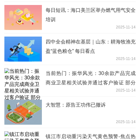
每日短讯：海口美兰区举办燃气用气安全
培训
2025-11-14
四中全会精神在基层｜山东：耕海牧渔充
盈“蓝色粮仓” 每日看点
2025-11-14
当前热门：振华风光：30余款产品完成
商业卫星相关试验并通过客户验证 部分
2025-11-14
产品已形成订单
大智慧：原告王功伟已撤诉
2025-11-14
镇江市启动重污染天气黄色预警-焦点热