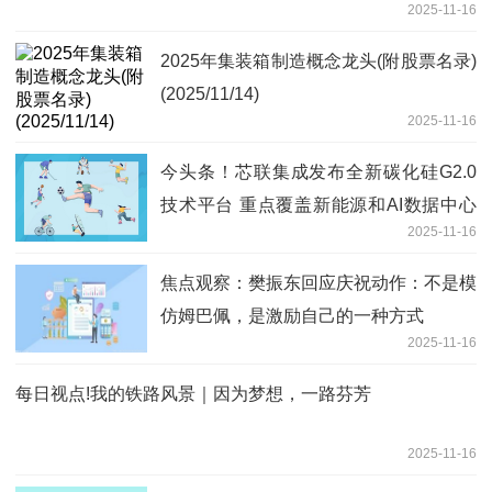
2025-11-16
2025年集装箱制造概念龙头(附股票名录)
(2025/11/14)
2025-11-16
今头条！芯联集成发布全新碳化硅G2.0
技术平台 重点覆盖新能源和AI数据中心
2025-11-16
电源
焦点观察：樊振东回应庆祝动作：不是模
仿姆巴佩，是激励自己的一种方式
2025-11-16
每日视点!我的铁路风景｜因为梦想，一路芬芳
2025-11-16