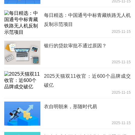
2025-11-15
每日精选：中国通号中标青藏铁路无人机
反制示范项目
2025-11-15
银行的贷款审批不通过原因？
2025-11-15
2025天猫双11收官：近600个品牌成交
破亿
2025-11-15
衣自明朝来，形随时代易
2025-11-15