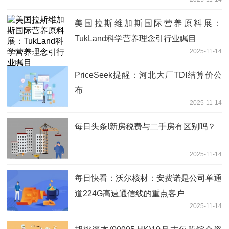
美国拉斯维加斯国际营养原料展：
TukLand科学营养理念引行业瞩目
2025-11-14
PriceSeek提醒：河北大厂TDI结算价公
布
2025-11-14
每日头条!新房税费与二手房有区别吗？
2025-11-14
每日快看：沃尔核材：安费诺是公司单通
道224G高速通信线的重点客户
2025-11-14