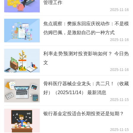
管理工作
2025-11-16
焦点观察：樊振东回应庆祝动作：不是模
仿姆巴佩，是激励自己的一种方式
2025-11-16
利率走势预测对投资影响如何？ 今日热
文
2025-11-16
骨科医疗器械企业龙头：共二只！（收藏
好）（2025/11/14） 最新消息
2025-11-15
银行基金定投适合长期投资还是短期？
2025-11-15