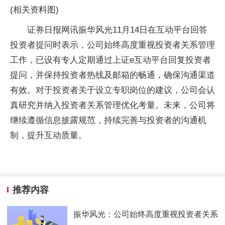
(相关资料图)
证券日报网讯振华风光11月14日在互动平台回答
投资者提问时表示，公司始终高度重视投资者关系管理
工作，已设有专人定期通过上证e互动平台回复投资者
提问，并保持投资者热线及邮箱的畅通，确保沟通渠道
有效。对于投资者关于设立专职岗位的建议，公司会认
真研究并纳入投资者关系管理优化考量。未来，公司将
继续遵循信息披露规范，持续完善与投资者的沟通机
制，提升互动质量。
推荐内容
振华风光：公司始终高度重视投资者关系