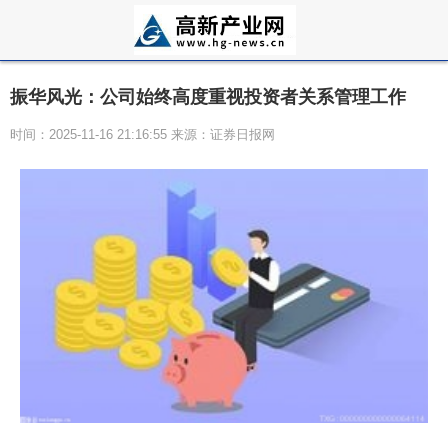
振华风光：公司始终高度重视投资者关系管理工作
时间：2025-11-16 21:16:55 来源：证券日报网