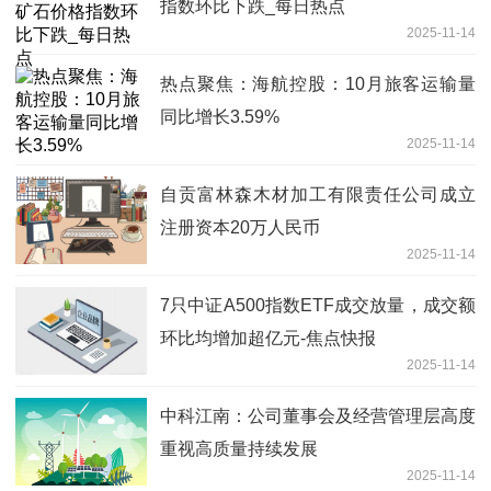
指数环比下跌_每日热点
2025-11-14
热点聚焦：海航控股：10月旅客运输量
同比增长3.59%
2025-11-14
自贡富林森木材加工有限责任公司成立
注册资本20万人民币
2025-11-14
7只中证A500指数ETF成交放量，成交额
环比均增加超亿元-焦点快报
2025-11-14
中科江南：公司董事会及经营管理层高度
重视高质量持续发展
2025-11-14