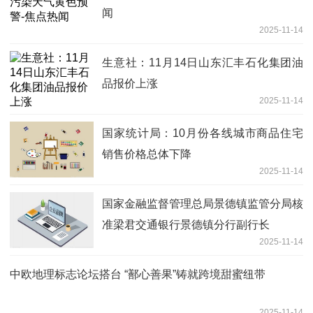
闻
2025-11-14
生意社：11月14日山东汇丰石化集团油
品报价上涨
2025-11-14
国家统计局：10月份各线城市商品住宅
销售价格总体下降
2025-11-14
国家金融监督管理总局景德镇监管分局核
准梁君交通银行景德镇分行副行长
2025-11-14
中欧地理标志论坛搭台 “鄯心善果”铸就跨境甜蜜纽带
2025-11-14