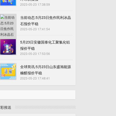
2023-05-23 17:38:59
当前动态:5月23日焦作民利冰晶
石报价平稳
2023-05-23 17:41:54
5月23日安徽国泰化工聚氯化铝
报价平稳
2023-05-23 17:53:56
全球简讯:5月23日山东盛旭能源
糠醛报价平稳
2023-05-23 17:48:41
精彩推送