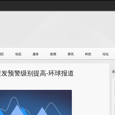
园区
动态
服务
政策
资讯
科技
论坛
发预警级别提高-环球报道