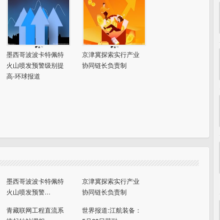
墨西哥波波卡特佩特
京津冀探索实行产业
火山喷发预警级别提
协同链长负责制
高-环球报道
墨西哥波波卡特佩特
京津冀探索实行产业
火山喷发预警...
协同链长负责制
青藏联网工程直流系
世界报道:江航装备：