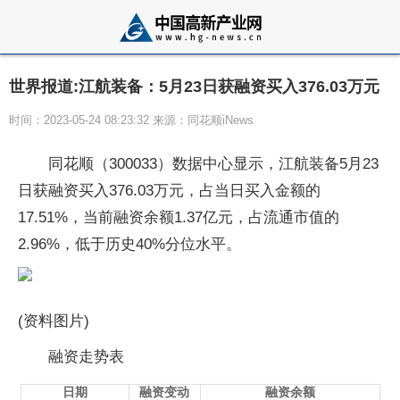
世界报道:江航装备：5月23日获融资买入376.03万元
时间：2023-05-24 08:23:32 来源：同花顺iNews
同花顺（300033）数据中心显示，江航装备5月23
日获融资买入376.03万元，占当日买入金额的
17.51%，当前融资余额1.37亿元，占流通市值的
2.96%，低于历史40%分位水平。
(资料图片)
融资走势表
日期
融资变动
融资余额