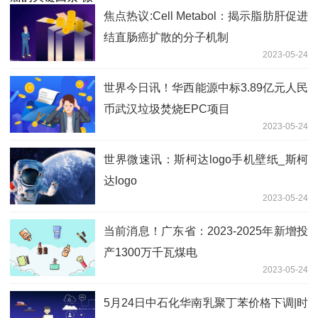
焦点热议:Cell Metabol：揭示脂肪肝促进
结直肠癌扩散的分子机制
2023-05-24
世界今日讯！华西能源中标3.89亿元人民
币武汉垃圾焚烧EPC项目
2023-05-24
世界微速讯：斯柯达logo手机壁纸_斯柯
达logo
2023-05-24
当前消息！广东省：2023-2025年新增投
产1300万千瓦煤电
2023-05-24
5月24日中石化华南乳聚丁苯价格下调|时