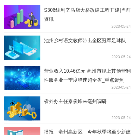
S306线利辛马店大桥改建工程开建|当前
资讯
2023-05-24
池州乡村语文教师带出全区冠军足球队
2023-05-24
营业收入10.46亿元 亳州市规上其他营利
性服务业一季度增速超全省_重点聚焦
2023-05-24
省外办主任秦俊峰来亳州调研
2023-05-24
播报：亳州高新区：今年秋季将至少新建