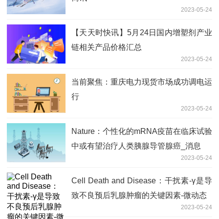
2023-05-24
【天天时快讯】5月24日国内增塑剂产业
链相关产品价格汇总
2023-05-24
当前聚焦：重庆电力现货市场成功调电运
行
2023-05-24
Nature：个性化的mRNA疫苗在临床试验
中或有望治疗人类胰腺导管腺癌_消息
2023-05-24
Cell Death and Disease：干扰素-γ是导
致不良预后乳腺肿瘤的关键因素-微动态
2023-05-24