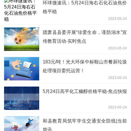
环球微速讯：5月24日海右石化石油焦价
格平稳
2023-05-24
团萧县县委开展“珍爱生命，谨防溺水”宣
传教育活动-实时焦点
2023-05-24
183元/吨！光大环保中标鞍山市餐厨垃圾
处理项目委托运营！
2023-05-24
5月24日高平化工糠醇价格平稳-焦点快报
2023-05-24
和县教育局筑牢学生交通安全防线|当前
简讯