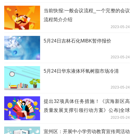
当前快报:一般会议流程_一个完整的会议
流程简介介绍
2023-05-24
5月24日吉林石化MIBK暂停报价
2023-05-24
5月24日华东液体环氧树脂市场冷清
2023-05-24
提出32项具体任务措施！《滨海新区高
质量发展支撑引领行动方案》公布|全球
2023-05-24
快资讯
宣州区：开展中小学劳动教育宣传周活动