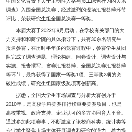
中国文化背景下关于主动性人格与员工绿色行为的关系
调查》入围全国总决赛，经过激烈的现场汇报答辩环节
评比，荣获研究生组全国总决赛一等奖。
本届大赛于2022年9月启动，在学校有关部门的大
力支持和和商学院的具体指导下，共有30余名研究生
报名参赛，在历时半年多的竞赛过程中，参赛学生及团
队完成了调查选题、理论构建、问卷设计、调查设计与
实施、报告撰写、省赛汇报答辩、全国总决赛汇报答辩
等环节，最终获得了国家一等奖1项、三等奖2项的突
破性成绩，研究生组国家级奖项再创新高。
据悉，全国大学生市场调查与分析大赛创办于
2010年，是高校学科竞赛排行榜重要竞赛项目，也是
高校重视、政府支持、企业认可的多方协同育人平台。
通过参加此项赛事，不断激发了该校商科类、统计类等
专业学生聚焦市场主体开展调查和研究的潜力，着力提