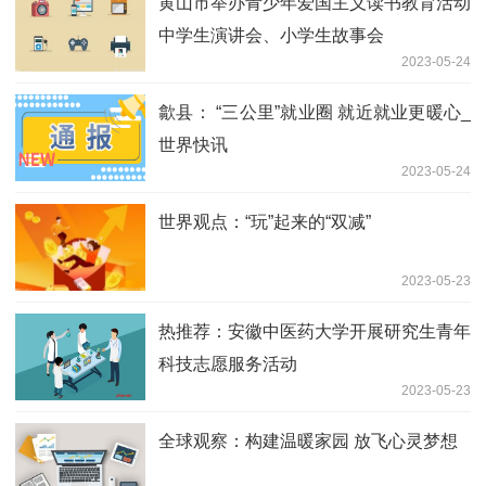
黄山市举办青少年爱国主义读书教育活动
中学生演讲会、小学生故事会
2023-05-24
歙县： “三公里”就业圈 就近就业更暖心_
世界快讯
2023-05-24
世界观点：“玩”起来的“双减”
2023-05-23
热推荐：安徽中医药大学开展研究生青年
科技志愿服务活动
2023-05-23
全球观察：构建温暖家园 放飞心灵梦想