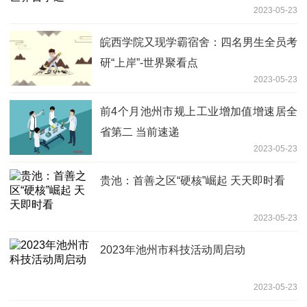
2023-05-23
皖西学院又现学霸宿舍：四名男生全员考
研“上岸”-世界聚看点
2023-05-23
前4个月池州市规上工业增加值增速居全
省第二 当前速递
2023-05-23
贵池：首善之区“硬核”崛起 天天即时看
2023-05-23
2023年池州市科技活动周启动
2023-05-23