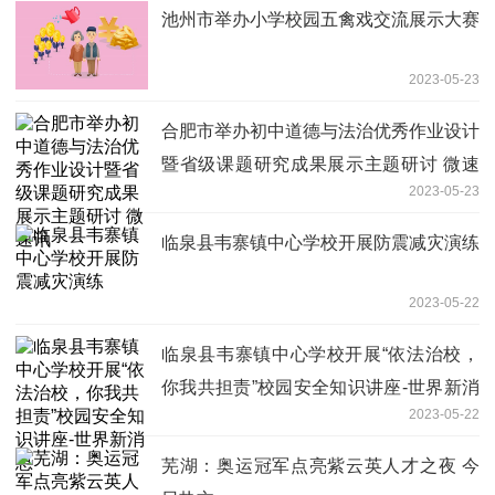
池州市举办小学校园五禽戏交流展示大赛
2023-05-23
合肥市举办初中道德与法治优秀作业设计
暨省级课题研究成果展示主题研讨 微速
2023-05-23
讯
临泉县韦寨镇中心学校开展防震减灾演练
2023-05-22
临泉县韦寨镇中心学校开展“依法治校，
你我共担责”校园安全知识讲座-世界新消
2023-05-22
息
芜湖：奥运冠军点亮紫云英人才之夜 今