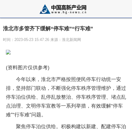
淮北市多管齐下缓解“停车难”“行车难”
时间：2023-05-23 15:47:26 来源：淮北新闻网
(资料图片仅供参考)
今年以来，淮北市严格按照便民停车行动统一安
排，坚持部门联动，不断强化停车秩序管理维护，通过
停车泊位供给、乱停乱放整治、停车秩序管理、堵点乱
点治理、文明停车宣教等一系列举措，有效缓解“停车
难”“行车难”问题。
聚焦停车泊位供给。积极构建以新建、配建停车泊