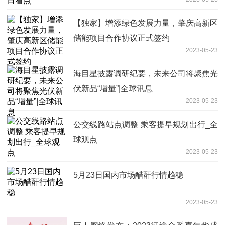
【独家】增添绿色发展力量，肇庆高新区
储能项目合作协议正式签约
2023-05-23
海目星披露调研纪要，未来公司将聚焦光
伏新品“增量”|全球讯息
2023-05-23
公交线路站点调整 乘客提早规划出行_全
球观点
2023-05-23
5月23日国内市场醋酐行情趋稳
2023-05-23