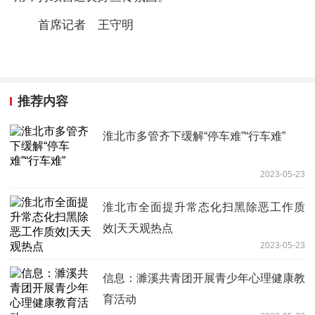
首席记者 王守明
推荐内容
淮北市多管齐下缓解“停车难”“行车难”
2023-05-23
淮北市全面提升常态化扫黑除恶工作质
效|天天观热点
2023-05-23
信息：濉溪共青团开展青少年心理健康教
育活动