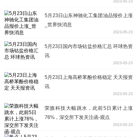
2023-05-23
5月23日山东神驰化工集团油品报价上涨
_世界快消息
2023-05-23
5月23日国内市场钴盐价格汇总 环球热资
讯
2023-05-23
5月23日上海高桥苯酚价格稳定 天天报资
讯
2023-05-23
荣旗科技大幅跳水，此前5日累计上涨
76%，深交所下发关注函-观点
2023-05-23