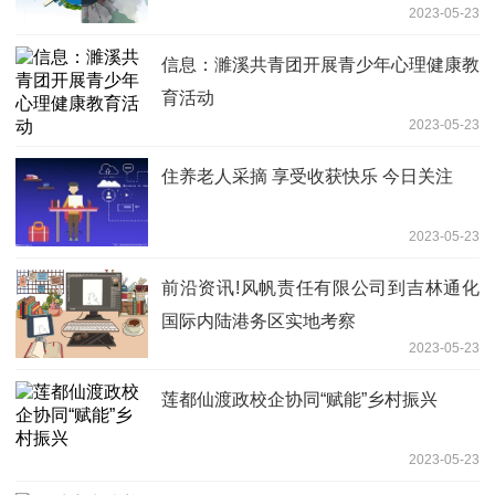
2023-05-23
信息：濉溪共青团开展青少年心理健康教
育活动
2023-05-23
住养老人采摘 享受收获快乐 今日关注
2023-05-23
前沿资讯!风帆责任有限公司到吉林通化
国际内陆港务区实地考察
2023-05-23
莲都仙渡政校企协同“赋能”乡村振兴
2023-05-23