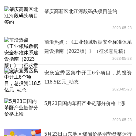
肇庆高新区北江河段码头项目签约
2023-05-23
前沿热点：《工业领域数据安全标准体系
建设指南（2023版）》（征求意见稿）
2023-05-23
安庆宜秀区集中开工6个项目，总投资
118.5亿元_动态
2023-05-23
5月23日国内苯酐产业链部分价格上涨
2023-05-23
5月23日山东地区烧碱价格弱势盘整运行