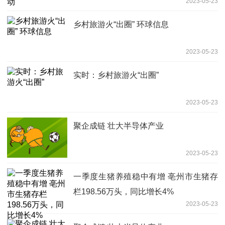
2023-05-23
乡村旅游火“出圈” 环球信息
2023-05-23
实时：乡村旅游火“出圈”
2023-05-23
聚企成链 壮大半导体产业
2023-05-23
一季度生猪养殖稳中有增 亳州市生猪存
栏198.56万头，同比增长4%
2023-05-23