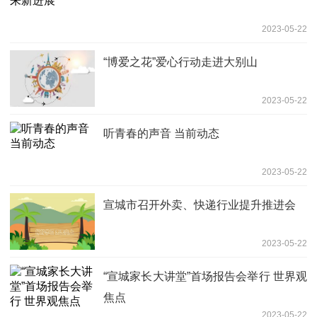
2023-05-22
“博爱之花”爱心行动走进大别山
2023-05-22
听青春的声音 当前动态
2023-05-22
宣城市召开外卖、快递行业提升推进会
2023-05-22
“宣城家长大讲堂”首场报告会举行 世界观
焦点
2023-05-22