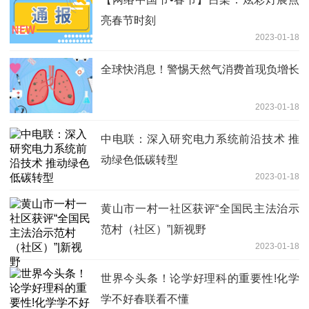
亮春节时刻
2023-01-18
全球快消息！警惕天然气消费首现负增长
2023-01-18
中电联：深入研究电力系统前沿技术 推
动绿色低碳转型
2023-01-18
黄山市一村一社区获评“全国民主法治示
范村（社区）”|新视野
2023-01-18
世界今头条！论学好理科的重要性!化学
学不好春联看不懂