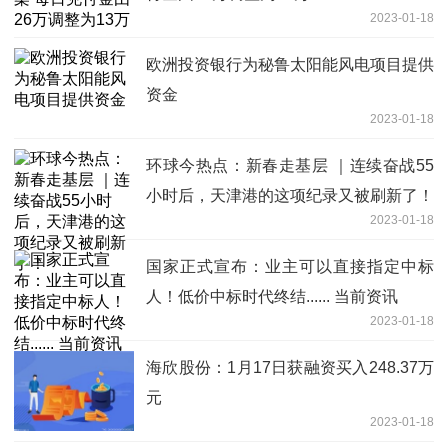
2023-01-18
欧洲投资银行为秘鲁太阳能风电项目提供
资金
2023-01-18
环球今热点：新春走基层 ｜连续奋战55
小时后，天津港的这项纪录又被刷新了！
2023-01-18
国家正式宣布：业主可以直接指定中标
人！低价中标时代终结...... 当前资讯
2023-01-18
海欣股份：1月17日获融资买入248.37万
元
2023-01-18