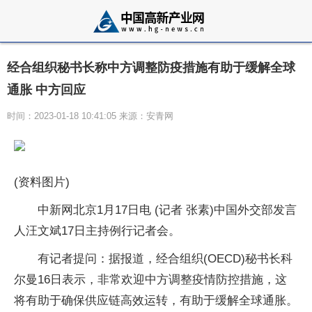
经合组织秘书长称中方调整防疫措施有助于缓解全球
通胀 中方回应
时间：2023-01-18 10:41:05 来源：安青网
(资料图片)
中新网北京1月17日电 (记者 张素)中国外交部发言
人汪文斌17日主持例行记者会。
有记者提问：据报道，经合组织(OECD)秘书长科
尔曼16日表示，非常欢迎中方调整疫情防控措施，这
将有助于确保供应链高效运转，有助于缓解全球通胀。