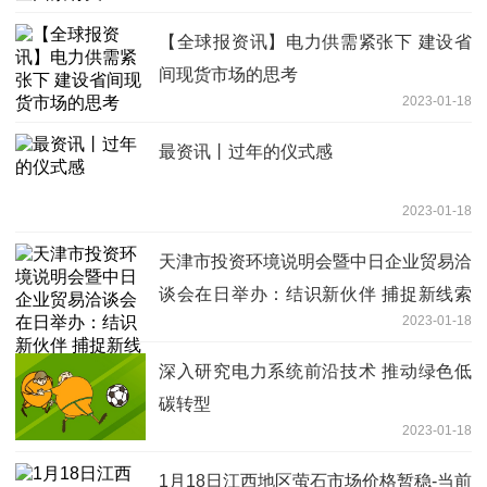
【全球报资讯】电力供需紧张下 建设省
间现货市场的思考
2023-01-18
最资讯丨过年的仪式感
2023-01-18
天津市投资环境说明会暨中日企业贸易洽
谈会在日举办：结识新伙伴 捕捉新线索
2023-01-18
打造新优势
深入研究电力系统前沿技术 推动绿色低
碳转型
2023-01-18
1月18日江西地区萤石市场价格暂稳-当前