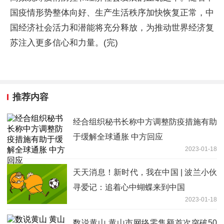
国疫情形势整体向好、生产生活秩序加快恢复正常，中
国经济社会活力和潜能将充分释放，为推动世界经济复
苏注入更多信心和力量。(完)
推荐内容
经合组织秘书长称中方调整防疫措施有助
于缓解全球通胀 中方回应
2023-01-18
天天消息！新时代，我在中国 | 波兰小伙
寻爱记：追着心中蝴蝶来到中国
2023-01-18
数说黄山 黄山市网络零售额首次突破50