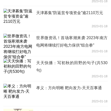
2023-01-18
天津募集“防返贫专项资金”逾2110万元
2023-01-18
世界微资讯！首场寒潮来袭 2023年南方
电网将继续打好电力保供“组合拳”
2023-01-18
天天快播：写初秋的田野的句子(共530
句)
2023-01-18
孝义：方向明晰 靶向发力-天天百事通
2023-01-18