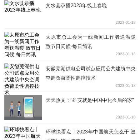
文水县录播2023年线上春晚
2023-01-18
太原市总工会为一线新闻工作者送温暖
致节日问候-每日简讯
2023-01-18
安徽芜湖供电公司试点应用公共建筑中央
空调负荷柔性调控技术
2023-01-18
天天热文：“雄安就是中国中化今后的家”
2023-01-18
环球快看点丨2023年中国航天怎么干 巡