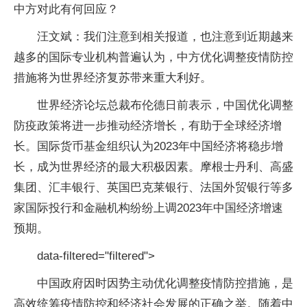
中方对此有何回应？
汪文斌：我们注意到相关报道，也注意到近期越来
越多的国际专业机构普遍认为，中方优化调整疫情防控
措施将为世界经济复苏带来重大利好。
世界经济论坛总裁布伦德日前表示，中国优化调整
防疫政策将进一步推动经济增长，有助于全球经济增
长。国际货币基金组织认为2023年中国经济将稳步增
长，成为世界经济的最大积极因素。摩根士丹利、高盛
集团、汇丰银行、英国巴克莱银行、法国外贸银行等多
家国际投行和金融机构纷纷上调2023年中国经济增速
预期。
data-filtered="filtered">
中国政府因时因势主动优化调整疫情防控措施，是
高效统筹疫情防控和经济社会发展的正确之举。随着中