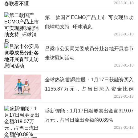
2023-01-18
第二款国产ECMO产品上市 可实现肺功
能辅助支持_环球消息
2023-01-18
吕梁市公安局党委成员分赴各地开展春节
走访慰问活动
2023-01-18
全球热议:鹏鼎控股：1月17日获融资买入
1155.87万元，占当日流入资金比例
2023-01-18
8.88%
盛新锂能：1月17日融券卖出金额319.07
万元，占当日流出金额的0.89%
2023-01-18