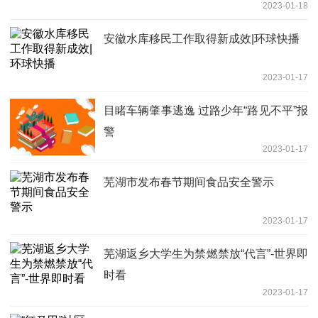
2023-01-18
安徽水库移民工作取得新成效|环球快播
2023-01-17
目睹车辆肇事逃逸 过路少年“路见不平”报
警
2023-01-17
芜湖市发布春节期间食品安全警示
2023-01-17
芜湖返乡大学生为禁燃禁放“代言”-世界即
时看
2023-01-17