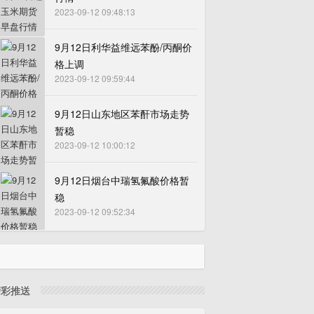
2023-09-12 09:48:13
9月12日利华益维远苯酚/丙酮价
格上调
2023-09-12 09:59:44
9月12日山东地区苯酐市场走势
暂稳
2023-09-12 10:00:12
9月12日烟台中瑞氢氟酸价格暂
稳
2023-09-12 09:52:34
精彩推送