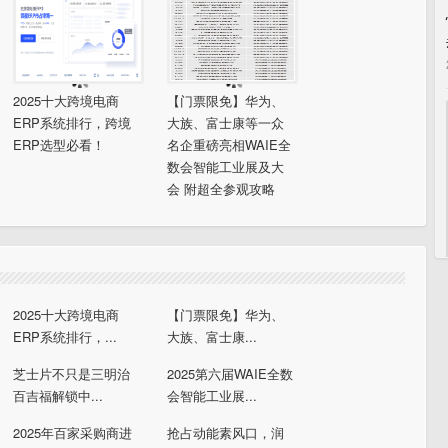
2025十大跨境电商
【门票限免】华为、
ERP系统排行，跨境
大族、富士康等一众
ERP选型必看！
名企重磅亮相WAIE全
数会智能工业展及大
会 附超全参观攻略
2025十大跨境电商
【门票限免】华为、
ERP系统排行，...
大族、富士康...
芝士片不只是三明治
2025第六届WAIE全数
百吉福解锁中...
会智能工业展...
2025年百家采购商进
抢占动能素风口，润