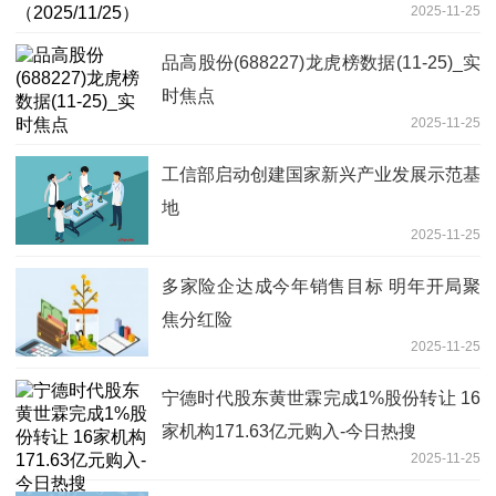
2025-11-25
品高股份(688227)龙虎榜数据(11-25)_实
时焦点
2025-11-25
工信部启动创建国家新兴产业发展示范基
地
2025-11-25
多家险企达成今年销售目标 明年开局聚
焦分红险
2025-11-25
宁德时代股东黄世霖完成1%股份转让 16
家机构171.63亿元购入-今日热搜
2025-11-25