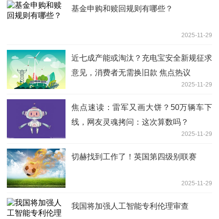
基金申购和赎回规则有哪些？
2025-11-29
近七成产能或淘汰？充电宝安全新规征求
意见，消费者无需换旧款 焦点热议
2025-11-29
焦点速读：雷军又画大饼？50万辆车下
线，网友灵魂拷问：这次算数吗？
2025-11-29
切赫找到工作了！英国第四级别联赛
2025-11-29
我国将加强人工智能专利伦理审查