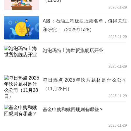
（11/28）
2025-11-29
A股：石油工程板块股票名单，值得关注
和研究！（2025/11/28）
2025-11-29
泡泡玛特上海世贸旗舰店开业
2025-11-29
每日热点:2025年饮片题材是什么公司
（11月28日）
2025-11-29
基金申购和赎回规则有哪些？
2025-11-29