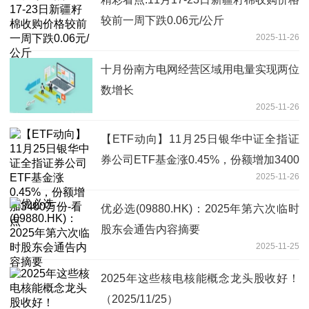
较前一周下跌0.06元/公斤
2025-11-26
十月份南方电网经营区域用电量实现两位
数增长
2025-11-26
【ETF动向】11月25日银华中证全指证
券公司ETF基金涨0.45%，份额增加3400
2025-11-26
万份-看点
优必选(09880.HK)：2025年第六次临时
股东会通告内容摘要
2025-11-25
2025年这些核电核能概念龙头股收好！
（2025/11/25）