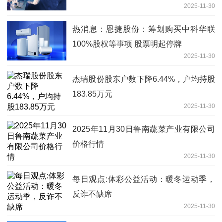
2025-11-30
热消息：恩捷股份：筹划购买中科华联
100%股权等事项 股票明起停牌
2025-11-30
杰瑞股份股东户数下降6.44%，户均持股
183.85万元
2025-11-30
2025年11月30日鲁南蔬菜产业有限公司
价格行情
2025-11-30
每日观点:体彩公益活动：暖冬运动季，
反诈不缺席
2025-11-30