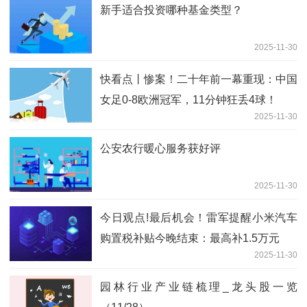
新手适合投资哪种基金类型？
2025-11-30
快看点丨惨案！二十年前一幕重现：中国
女足0-8欧洲冠军，11分钟狂丢4球！
2025-11-30
公安农行暖心服务获好评
2025-11-30
今日观点!最后机会！雷军提醒小米汽车
购置税补贴今晚结束：最高补1.5万元
2025-11-30
园林行业产业链梳理_龙头股一览