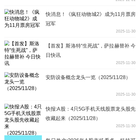
快消息！《疯狂动物城2》成为11月票房
冠军
2025-11-30
【首发】斯洛特“生死战”，萨拉赫替补 今
日快讯
2025-11-30
安防设备概念龙头一览（2025/11/28）
2025-11-30
快报:A股：4只5G手机天线股票龙头股先
收藏起来（2025/11/28）
2025-11-30