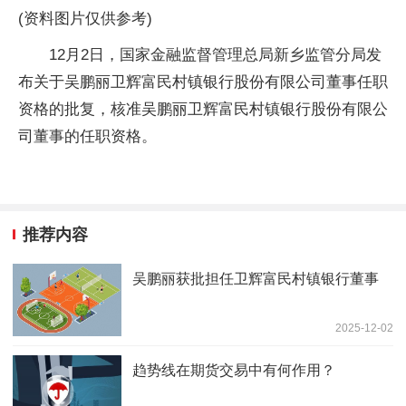
(资料图片仅供参考)
12月2日，国家金融监督管理总局新乡监管分局发
布关于吴鹏丽卫辉富民村镇银行股份有限公司董事任职
资格的批复，核准吴鹏丽卫辉富民村镇银行股份有限公
司董事的任职资格。
推荐内容
吴鹏丽获批担任卫辉富民村镇银行董事
2025-12-02
趋势线在期货交易中有何作用？