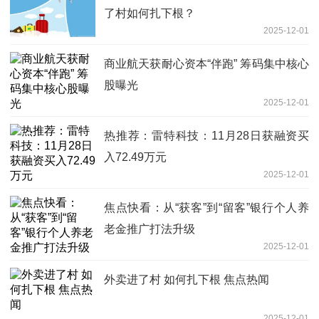
了村如何扎下根？
2025-12-01
商业航天获耐心资本“伴跑” 筹码集中核心
股曝光
2025-12-01
热推荐：雷特科技：11月28日获融资买
入72.49万元
2025-12-01
焦点快看：从“获客”到“留客”银行个人养
老金推广打法升级
2025-12-01
外卖进了村 如何扎下根 焦点热闻
2025-12-01