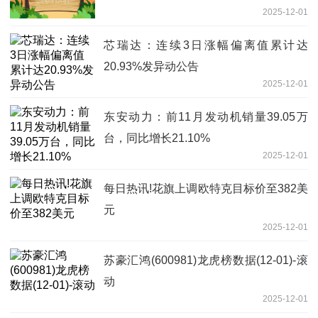
2025-12-01
芯瑞达：连续3日涨幅偏离值累计达
20.93%发异动公告
2025-12-01
东安动力：前11月发动机销量39.05万
台，同比增长21.10%
2025-12-01
每日热讯!花旗上调欧特克目标价至382美
元
2025-12-01
苏豪汇鸿(600981)龙虎榜数据(12-01)-滚
动
2025-12-01