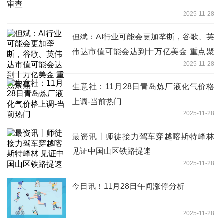
2025-11-28
但斌：AI行业可能会更加垄断，谷歌、英
伟达市值可能会达到十万亿美金 重点聚
2025-11-28
焦
生意社：11月28日青岛炼厂液化气价格
上调-当前热门
2025-11-28
最资讯丨师徒接力驾车穿越喀斯特峰林
见证中国山区铁路提速
2025-11-28
今日讯！11月28日午间涨停分析
2025-11-28