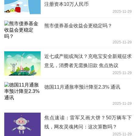
注册资本10万人民币
2025-11-29
熊市债券基金收益会更稳定吗？
2025-11-29
近七成产能或淘汰？充电宝安全新规征求
意见，消费者无需换旧款 焦点热议
2025-11-29
德国11月通胀率预计降至2.3% 通讯
2025-11-29
焦点速读：雷军又画大饼？50万辆车下
线，网友灵魂拷问：这次算数吗？
2025-11-29