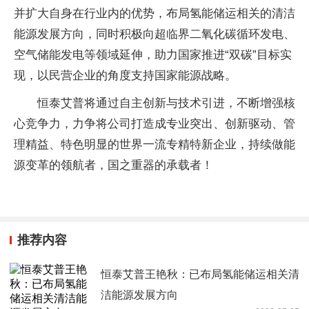
并扩大自身在行业内的优势，布局氢能储运相关的清洁
能源发展方向，同时积极向超临界二氧化碳循环发电、
空气储能发电等领域延伸，助力国家推进“双碳”目标实
现，以民营企业的角度支持国家能源战略。
恒泰艾普将通过自主创新与技术引进，不断增强核
心竞争力，力争将公司打造成专业突出、创新驱动、管
理精益、特色明显的世界一流专精特新企业，持续做能
源变革的领航者，国之重器的承载者！
推荐内容
恒泰艾普王艳秋：已布局氢能储运相关清
洁能源发展方向