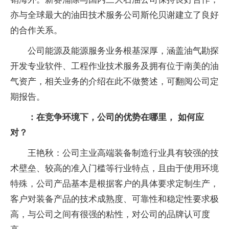
亦与全球最大的油田技术服务公司斯伦贝谢建立了良好
的合作关系。
公司能源及能源服务业务根基深厚，涵盖油气勘探
开发专业软件、工程作业技术服务及拥有位于南美的油
气资产，相关业务的介绍在此不做赘述，可翻阅公司定
期报告。
：在竞争环境下，公司的优势在哪里， 如何应
对？
王艳秋：公司主业高端装备制造行业具有较强的技
术壁垒、较高的准入门槛等行业特点，且由于使用环境
特殊，公司产品基本是根据客户的具体要求定制生产，
客户对装备产品的技术成熟度、可靠性和稳定性要求极
高，与公司之间有很强的粘性，对公司的品牌认可度