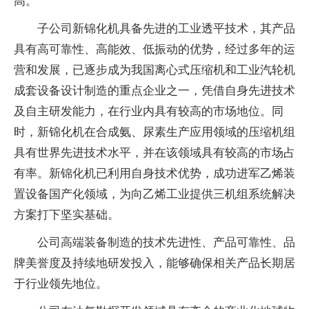
高。
子公司新锦化机具备先进的工业透平技术，其产品
具有高可靠性、高能效、低振动的优势，经过多年的运
营和发展，已逐步成为我国离心式压缩机和工业汽轮机
成套设备设计制造的重点企业之一，凭借自身先进技术
及自主研发能力，在行业内具有较高的市场地位。同
时，新锦化机在合成氨、尿素生产应用领域的压缩机组
具有世界先进技术水平，并在该领域具有较高的市场占
有率。新锦化机已利用自身技术优势，成功进军乙烯装
置设备国产化领域，为向乙烯工业提供三机组系统解决
方案打下坚实基础。
公司高端装备制造的技术先进性、产品可靠性、品
牌美誉度及持续地研发投入，能够确保相关产品长期居
于行业领先地位。