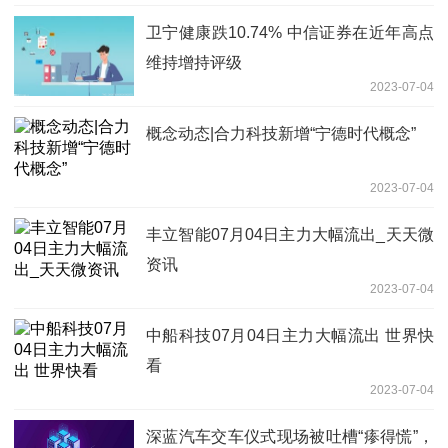
卫宁健康跌10.74% 中信证券在近年高点
维持增持评级
2023-07-04
概念动态|合力科技新增“宁德时代概念”
2023-07-04
丰立智能07月04日主力大幅流出_天天微
资讯
2023-07-04
中船科技07月04日主力大幅流出 世界快
看
2023-07-04
深蓝汽车交车仪式现场被吐槽“瘆得慌”，