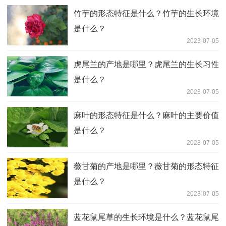
竹芋的形态特征是什么？竹芋的生长环境
是什么？
2023-07-05
虎尾兰的产地是哪里？虎尾兰的生长习性
是什么？
2023-07-05
麻叶的形态特征是什么？麻叶的主要价值
是什么？
2023-07-05
薇甘菊的产地是哪里？薇甘菊的形态特征
是什么？
2023-07-05
蓝花鼠尾草的生长环境是什么？蓝花鼠尾