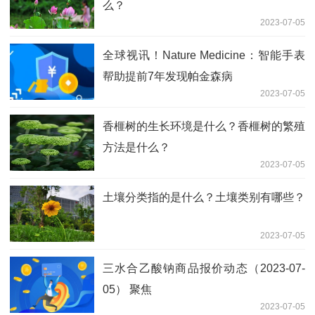
么？
2023-07-05
全球视讯！Nature Medicine：智能手表
帮助提前7年发现帕金森病
2023-07-05
香榧树的生长环境是什么？香榧树的繁殖
方法是什么？
2023-07-05
土壤分类指的是什么？土壤类别有哪些？
2023-07-05
三水合乙酸钠商品报价动态（2023-07-
05） 聚焦
2023-07-05