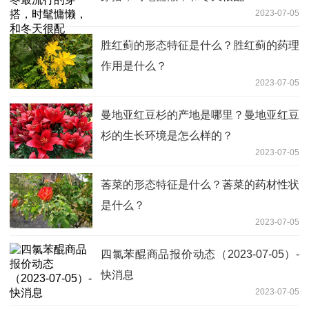
2023-07-05
胜红蓟的形态特征是什么？胜红蓟的药理
作用是什么？
2023-07-05
曼地亚红豆杉的产地是哪里？曼地亚红豆
杉的生长环境是怎么样的？
2023-07-05
莕菜的形态特征是什么？莕菜的药材性状
是什么？
2023-07-05
四氯苯醌商品报价动态（2023-07-05）-
快消息
2023-07-05