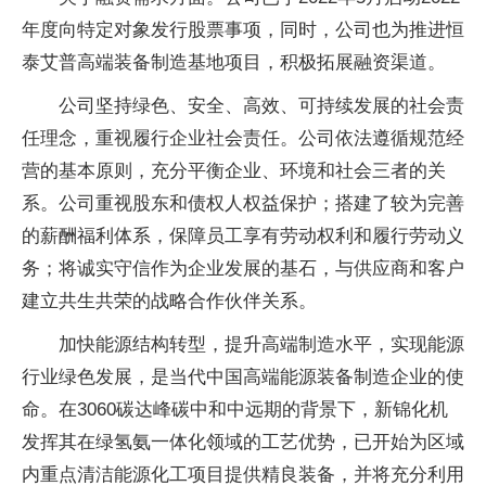
年度向特定对象发行股票事项，同时，公司也为推进恒
泰艾普高端装备制造基地项目，积极拓展融资渠道。
公司坚持绿色、安全、高效、可持续发展的社会责
任理念，重视履行企业社会责任。公司依法遵循规范经
营的基本原则，充分平衡企业、环境和社会三者的关
系。公司重视股东和债权人权益保护；搭建了较为完善
的薪酬福利体系，保障员工享有劳动权利和履行劳动义
务；将诚实守信作为企业发展的基石，与供应商和客户
建立共生共荣的战略合作伙伴关系。
加快能源结构转型，提升高端制造水平，实现能源
行业绿色发展，是当代中国高端能源装备制造企业的使
命。在3060碳达峰碳中和中远期的背景下，新锦化机
发挥其在绿氢氨一体化领域的工艺优势，已开始为区域
内重点清洁能源化工项目提供精良装备，并将充分利用