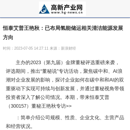
恒泰艾普王艳秋：已布局氢能储运相关清洁能源发展
方向
时间：2023-07-05 14:27:11 来源：新浪财经
主办的2023（第九届）金牌董秘评选重磅来袭，
评选期间，推出“董秘说”专访活动，聚焦碳中和、AI浪
潮对企业发展的影响，探讨企业如何在碳中和和AI的双
重驱动下实现可持续与创新发展，并通过董秘视角带领
投资者深入了解公司情况。本期，带来恒泰艾普
（300157）董秘王艳秋专访>>
：简单介绍公司规模、性质、企业文化、主营产品
和经营状况。