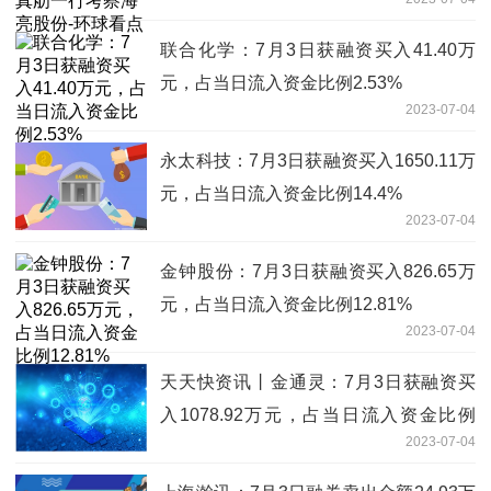
联合化学：7月3日获融资买入41.40万
元，占当日流入资金比例2.53%
2023-07-04
永太科技：7月3日获融资买入1650.11万
元，占当日流入资金比例14.4%
2023-07-04
金钟股份：7月3日获融资买入826.65万
元，占当日流入资金比例12.81%
2023-07-04
天天快资讯丨金通灵：7月3日获融资买
入1078.92万元，占当日流入资金比例
2023-07-04
37.27%