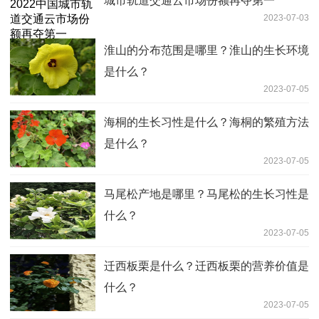
城市轨道交通云市场份额再夺第一
2023-07-03
淮山的分布范围是哪里？淮山的生长环境
是什么？
2023-07-05
海桐的生长习性是什么？海桐的繁殖方法
是什么？
2023-07-05
马尾松产地是哪里？马尾松的生长习性是
什么？
2023-07-05
迁西板栗是什么？迁西板栗的营养价值是
什么？
2023-07-05