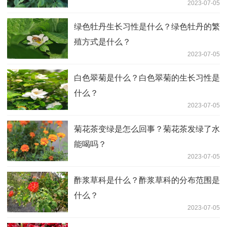
2023-07-05
绿色牡丹生长习性是什么？绿色牡丹的繁
殖方式是什么？
2023-07-05
白色翠菊是什么？白色翠菊的生长习性是
什么？
2023-07-05
菊花茶变绿是怎么回事？菊花茶发绿了水
能喝吗？
2023-07-05
酢浆草科是什么？酢浆草科的分布范围是
什么？
2023-07-05