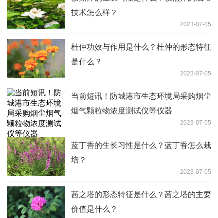
技术怎么样？
2023-07-05
杜仲功效与作用是什么？杜仲的形态特征
是什么？
2023-07-05
当前短讯！防城港市生态环境局采购烟尘
烟气颗粒物浓度测试仪等仪器
2023-07-05
蓝丁香的生长习性是什么？蓝丁香怎么栽
培？
2023-07-05
茜之塔的形态特征是什么？茜之塔的主要
价值是什么？