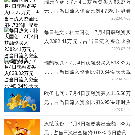
瑞康医药：7月4日获融资买入63.27万
元，占当日流入资金比例4.73%|世界看
2023-07-05
点
每日热文：科大国创：7月4日获融资买
入2382.41万元，占当日流入资金比例
2023-07-05
15.95%
瑞鹄模具：7月4日获融资买入838.32万
元，占当日流入资金比例9.34%-天天观
2023-07-05
天下
欧圣电气：7月4日获融资买入115.58万
元，占当日流入资金比例6.95%-即时焦
2023-07-05
点
汉缆股份：7月4日融券卖出金额1.38万
元，占当日流出金额的0.03% 今日热讯