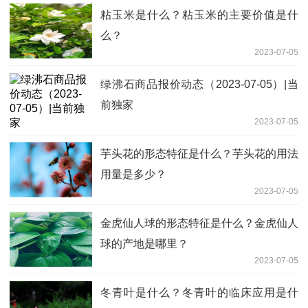
粘玉米是什么？粘玉米的主要价值是什
么？
2023-07-05
绿沸石商品报价动态（2023-07-05）|当
前独家
2023-07-05
芋头花的形态特征是什么？芋头花的用法
用量是多少？
2023-07-05
金虎仙人球的形态特征是什么？金虎仙人
球的产地是哪里？
2023-07-05
冬青叶是什么？冬青叶的临床应用是什