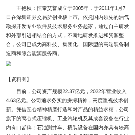
王艳秋：恒泰艾普成立于2005年，于2011年1月7
日在深圳证券交易所创业板上市。依托国内领先的油气
勘探开发专业软件及技术服务业务起家，通过自主研发
和外部引进相结合的方式，不断地研发推进和资源整
合，公司已成为高科技、集团化、国际型的高端装备制
造商和综合能源服务商。
【资料图】
目前，公司资产规模22.37亿元，2022年营业收入
4.63亿元。公司追求务实的拼搏精神，高度重视技术创
新。凭借匠心精神精磨打造和对产品的精益求精，公司
旗下的离心式压缩机、工业汽轮机及其成套设备在行业
内有口皆碑；石油测井车、橇装设备在国内亦具有较高