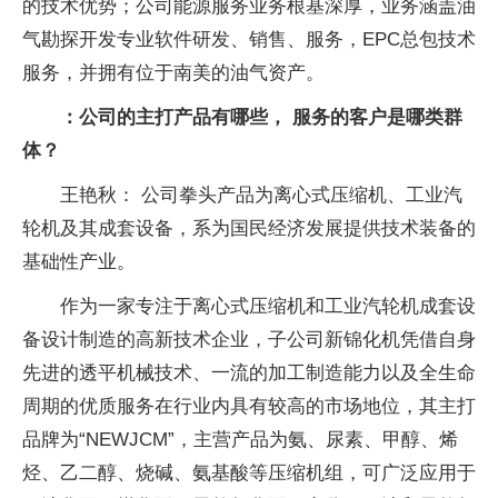
的技术优势；公司能源服务业务根基深厚，业务涵盖油
气勘探开发专业软件研发、销售、服务，EPC总包技术
服务，并拥有位于南美的油气资产。
：公司的主打产品有哪些， 服务的客户是哪类群
体？
王艳秋： 公司拳头产品为离心式压缩机、工业汽
轮机及其成套设备，系为国民经济发展提供技术装备的
基础性产业。
作为一家专注于离心式压缩机和工业汽轮机成套设
备设计制造的高新技术企业，子公司新锦化机凭借自身
先进的透平机械技术、一流的加工制造能力以及全生命
周期的优质服务在行业内具有较高的市场地位，其主打
品牌为“NEWJCM”，主营产品为氨、尿素、甲醇、烯
烃、乙二醇、烧碱、氨基酸等压缩机组，可广泛应用于