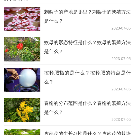
刺梨子的产地是哪里？刺梨子的繁殖方法
是什么？
2023-07-05
蚊母的形态特征是什么？蚊母的繁殖方法
是什么？
2023-07-05
控释肥指的是什么？控释肥的特点是什
么？
2023-07-05
春榆的分布范围是什么？春榆的繁殖方法
是什么？
2023-07-05
孜然芹的生长习性是什么？孜然芹的栽培