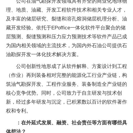
公司在油气勘探开发领域具有齐全的商业化地球物
理、地质、油藏、开发工程软件技术和相关专业人才，
及丰富的储层研究、裂缝和溶孔熔洞储层机理分析、油
藏开发经验。依托于EPoffice一体化软件平台聚合的储
层预测、裂缝预测和压力应力预测技术等软件产品已成
为国内相关领域的主流技术，为国内外石油公司提供石
油勘探开发一体化技术解决方案。
公司创新性地形成了从软件解释、方案设计到工程
（作业）再到装备相对完整的能源化工行业产业链，构
筑油气勘探开发、工程作业服务、装备制造全产业链的
核心竞争优势。同时，公司致力于自主研发与技术创
新，经过多年研发与沉淀，已积累数以百计的软件著作
权和专利。
：在外延式发展、融资、社会责任等方面有哪些具
体想法？