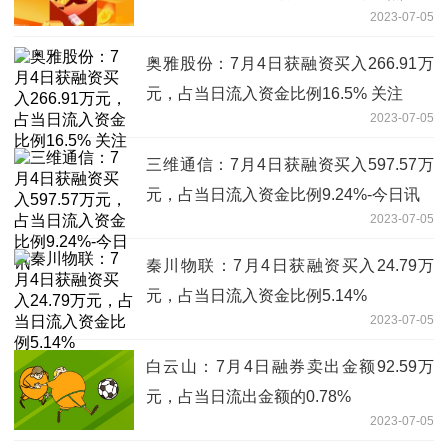
2023-07-05
奥雅股份：7月4日获融资买入266.91万
元，占当日流入资金比例16.5% 关注
2023-07-05
三维通信：7月4日获融资买入597.57万
元，占当日流入资金比例9.24%-今日讯
2023-07-05
秦川物联：7月4日获融资买入24.79万
元，占当日流入资金比例5.14%
2023-07-05
白云山：7月4日融券卖出金额92.59万
元，占当日流出金额的0.78%
2023-07-05