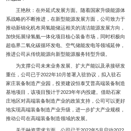
王艳秋：在外延式发展方面。随着国家升级能源体
系战略的不断推进，在新型能源发展方面，公司致力于
推动新锦化机布局氢能储运相关的清洁能源发展方向，
加快拓展绿氢氨一体化项目核心装备市场，同时积极向
超临界二氧化碳循环发电、空气储能发电等领域延伸，
推进公司从传统能源向新型能源服务转型升级。
为支撑公司未来业务发展、扩大产能以及承接研发
重任，公司已于2022年10月签署入驻协议，拟入驻石
家庄装备制造产业园，投资建设恒泰艾普高端装备制造
基地项目，该项目预计于2023年年内投建。借助石家
庄地区对高端装备制造产业的政策支持，公司可以更好
地实现高端装备制造产业升级，进一步扩大产业规模，
推动公司在高端装备制造领域的发展。
关于融资需求方面。公司已于2022年5月启动2022