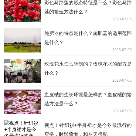
彩色马蹄莲的形态特征是什么？彩色马蹄
莲的繁殖方法什么？
2023-07-05
施肥器的特点是什么？施肥器的适用范围
是什么？
2023-07-05
玫瑰花水怎么研制的？玫瑰花水的配方是
什么？
2023-07-05
血皮槭的生长环境是怎样的？血皮槭的繁
殖方法是什么？
2023-07-05
视点！针织衫+半身裙才是今冬最流行的
穿搭，时髦慵懒，和冬天很配