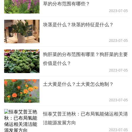
草的分布范围有哪些？
2023-07-05
块茎是什么？块茎的特征是什么？
2023-07-05
狗肝菜的分布范围有哪里？狗肝菜的主要
价值是什么？
2023-07-05
土大黄是什么？土大黄怎么炮制？
2023-07-05
恒泰艾普王艳秋：已布局氢能储运相关清
洁能源发展方向
2023-07-05